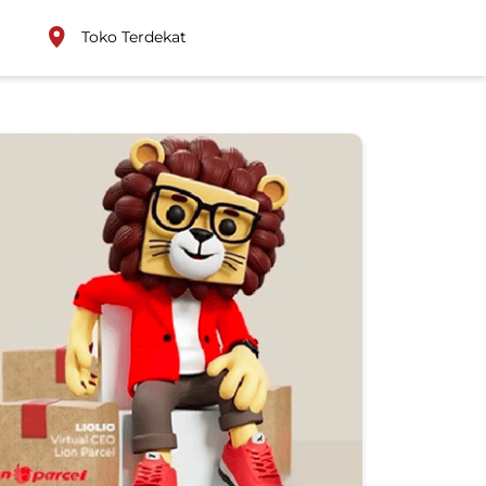
Toko Terdekat