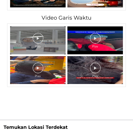
Video Garis Waktu
Temukan Lokasi Terdekat