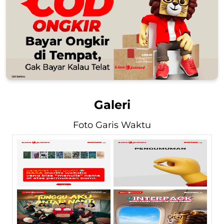
Galeri
Foto Garis Waktu