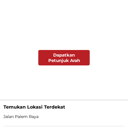
Dapatkan
Petunjuk Arah
Temukan Lokasi Terdekat
Jalan Palem Raya