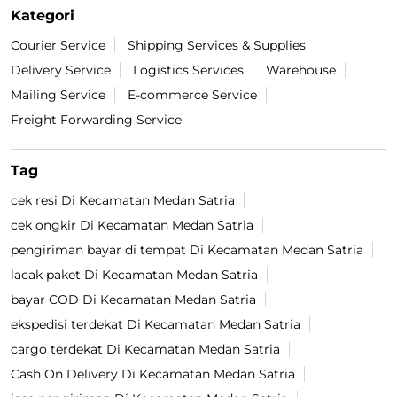
Kategori
Courier Service
Shipping Services & Supplies
Delivery Service
Logistics Services
Warehouse
Mailing Service
E-commerce Service
Freight Forwarding Service
Tag
cek resi Di Kecamatan Medan Satria
cek ongkir Di Kecamatan Medan Satria
pengiriman bayar di tempat Di Kecamatan Medan Satria
lacak paket Di Kecamatan Medan Satria
bayar COD Di Kecamatan Medan Satria
ekspedisi terdekat Di Kecamatan Medan Satria
cargo terdekat Di Kecamatan Medan Satria
Cash On Delivery Di Kecamatan Medan Satria