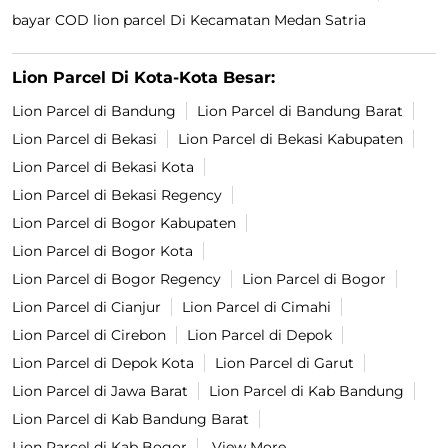
bayar COD lion parcel Di Kecamatan Medan Satria
Lion Parcel Di Kota-Kota Besar:
Lion Parcel di Bandung
Lion Parcel di Bandung Barat
Lion Parcel di Bekasi
Lion Parcel di Bekasi Kabupaten
Lion Parcel di Bekasi Kota
Lion Parcel di Bekasi Regency
Lion Parcel di Bogor Kabupaten
Lion Parcel di Bogor Kota
Lion Parcel di Bogor Regency
Lion Parcel di Bogor
Lion Parcel di Cianjur
Lion Parcel di Cimahi
Lion Parcel di Cirebon
Lion Parcel di Depok
Lion Parcel di Depok Kota
Lion Parcel di Garut
Lion Parcel di Jawa Barat
Lion Parcel di Kab Bandung
Lion Parcel di Kab Bandung Barat
Lion Parcel di Kab Bogor
View More...