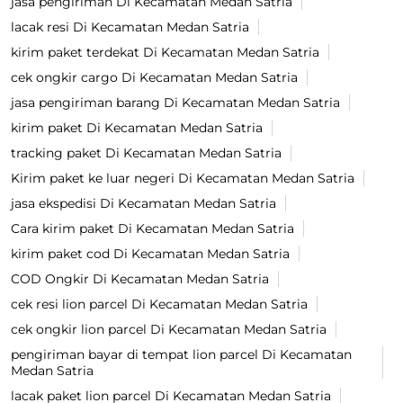
jasa pengiriman Di Kecamatan Medan Satria
lacak resi Di Kecamatan Medan Satria
kirim paket terdekat Di Kecamatan Medan Satria
cek ongkir cargo Di Kecamatan Medan Satria
jasa pengiriman barang Di Kecamatan Medan Satria
kirim paket Di Kecamatan Medan Satria
tracking paket Di Kecamatan Medan Satria
Kirim paket ke luar negeri Di Kecamatan Medan Satria
jasa ekspedisi Di Kecamatan Medan Satria
Cara kirim paket Di Kecamatan Medan Satria
kirim paket cod Di Kecamatan Medan Satria
COD Ongkir Di Kecamatan Medan Satria
cek resi lion parcel Di Kecamatan Medan Satria
cek ongkir lion parcel Di Kecamatan Medan Satria
pengiriman bayar di tempat lion parcel Di Kecamatan
Medan Satria
lacak paket lion parcel Di Kecamatan Medan Satria