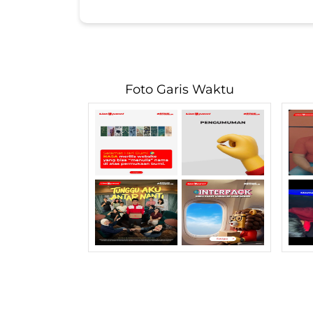
Foto Garis Waktu