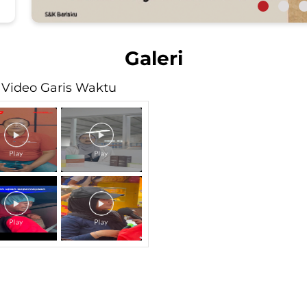
Galeri
Video Garis Waktu