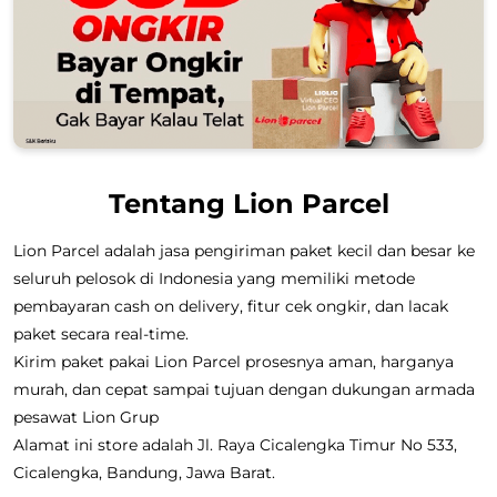
Tentang Lion Parcel
Lion Parcel adalah jasa pengiriman paket kecil dan besar ke
seluruh pelosok di Indonesia yang memiliki metode
pembayaran cash on delivery, fitur cek ongkir, dan lacak
paket secara real-time.
Kirim paket pakai Lion Parcel prosesnya aman, harganya
murah, dan cepat sampai tujuan dengan dukungan armada
pesawat Lion Grup
Alamat ini store adalah Jl. Raya Cicalengka Timur No 533,
Cicalengka, Bandung, Jawa Barat.