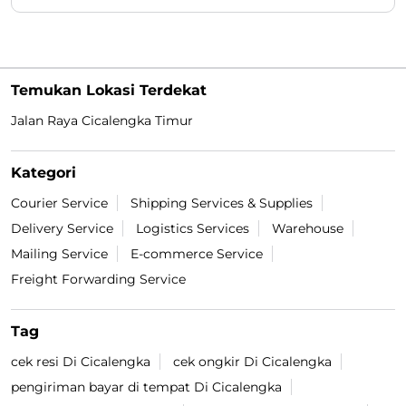
Temukan Lokasi Terdekat
Jalan Raya Cicalengka Timur
Kategori
Courier Service
Shipping Services & Supplies
Delivery Service
Logistics Services
Warehouse
Mailing Service
E-commerce Service
Freight Forwarding Service
Tag
cek resi Di Cicalengka
cek ongkir Di Cicalengka
pengiriman bayar di tempat Di Cicalengka