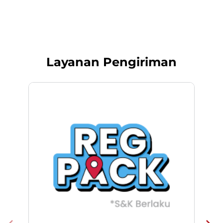
Layanan Pengiriman