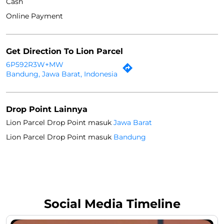
Cash
Online Payment
Get Direction To Lion Parcel
6P592R3W+MW
Bandung, Jawa Barat, Indonesia
Drop Point Lainnya
Lion Parcel Drop Point masuk
Jawa Barat
Lion Parcel Drop Point masuk
Bandung
Social Media Timeline