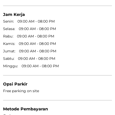
Jam Kerja
Senin
09:00 AM - 08:00 PM
Selasa
09:00 AM - 08:00 PM
Rabu
09:00 AM - 08:00 PM
Kamis
09:00 AM - 08:00 PM
Jumat
09:00 AM - 08:00 PM
Sabtu
09:00 AM - 08:00 PM
Minggu
09:00 AM - 08:00 PM
Opsi Parkir
Free parking on site
Metode Pembayaran