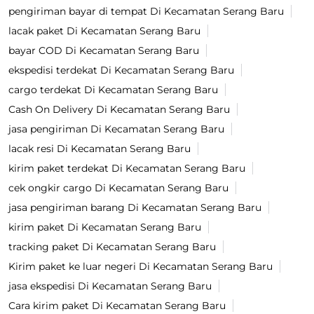
pengiriman bayar di tempat Di Kecamatan Serang Baru
lacak paket Di Kecamatan Serang Baru
bayar COD Di Kecamatan Serang Baru
ekspedisi terdekat Di Kecamatan Serang Baru
cargo terdekat Di Kecamatan Serang Baru
Cash On Delivery Di Kecamatan Serang Baru
jasa pengiriman Di Kecamatan Serang Baru
lacak resi Di Kecamatan Serang Baru
kirim paket terdekat Di Kecamatan Serang Baru
cek ongkir cargo Di Kecamatan Serang Baru
jasa pengiriman barang Di Kecamatan Serang Baru
kirim paket Di Kecamatan Serang Baru
tracking paket Di Kecamatan Serang Baru
Kirim paket ke luar negeri Di Kecamatan Serang Baru
jasa ekspedisi Di Kecamatan Serang Baru
Cara kirim paket Di Kecamatan Serang Baru