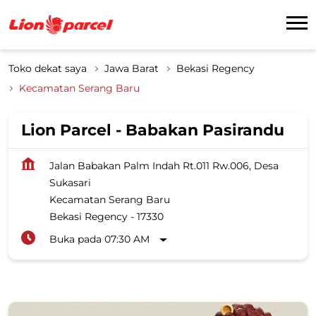
Toko dekat saya
Jawa Barat
Bekasi Regency
Kecamatan Serang Baru
Lion Parcel - Babakan Pasirandu
Jalan Babakan Palm Indah Rt.011 Rw.006, Desa
Sukasari
Kecamatan Serang Baru
Bekasi Regency
-
17330
Buka pada 07:30 AM