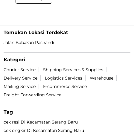
Temukan Lokasi Terdekat
Jalan Babakan Pasirandu
Kategori
Courier Service
Shipping Services & Supplies
Delivery Service
Logistics Services
Warehouse
Mailing Service
E-commerce Service
Freight Forwarding Service
Tag
cek resi Di Kecamatan Serang Baru
cek ongkir Di Kecamatan Serang Baru