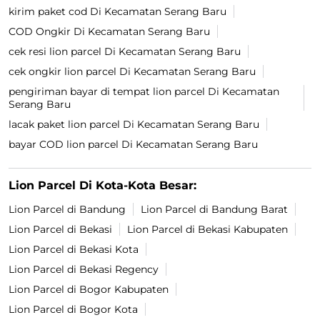
kirim paket cod Di Kecamatan Serang Baru
COD Ongkir Di Kecamatan Serang Baru
cek resi lion parcel Di Kecamatan Serang Baru
cek ongkir lion parcel Di Kecamatan Serang Baru
pengiriman bayar di tempat lion parcel Di Kecamatan
Serang Baru
lacak paket lion parcel Di Kecamatan Serang Baru
bayar COD lion parcel Di Kecamatan Serang Baru
Lion Parcel Di Kota-Kota Besar:
Lion Parcel di Bandung
Lion Parcel di Bandung Barat
Lion Parcel di Bekasi
Lion Parcel di Bekasi Kabupaten
Lion Parcel di Bekasi Kota
Lion Parcel di Bekasi Regency
Lion Parcel di Bogor Kabupaten
Lion Parcel di Bogor Kota