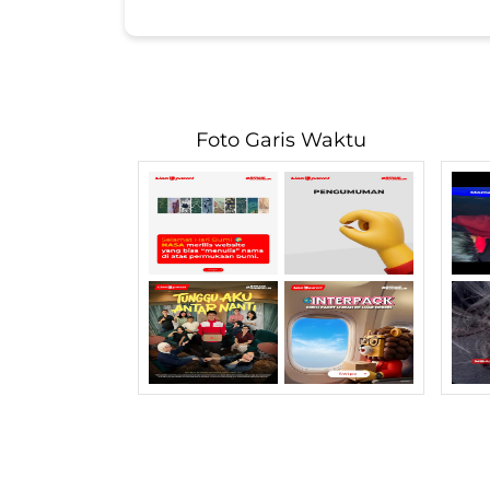
Foto Garis Waktu