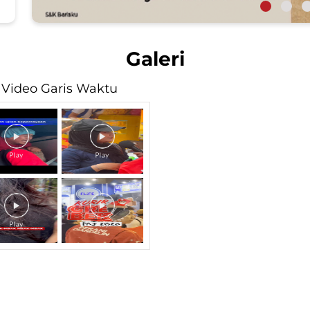
Galeri
Video Garis Waktu