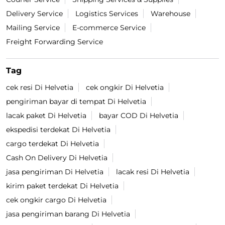
Delivery Service
Logistics Services
Warehouse
Mailing Service
E-commerce Service
Freight Forwarding Service
Tag
cek resi Di Helvetia
cek ongkir Di Helvetia
pengiriman bayar di tempat Di Helvetia
lacak paket Di Helvetia
bayar COD Di Helvetia
ekspedisi terdekat Di Helvetia
cargo terdekat Di Helvetia
Cash On Delivery Di Helvetia
jasa pengiriman Di Helvetia
lacak resi Di Helvetia
kirim paket terdekat Di Helvetia
cek ongkir cargo Di Helvetia
jasa pengiriman barang Di Helvetia