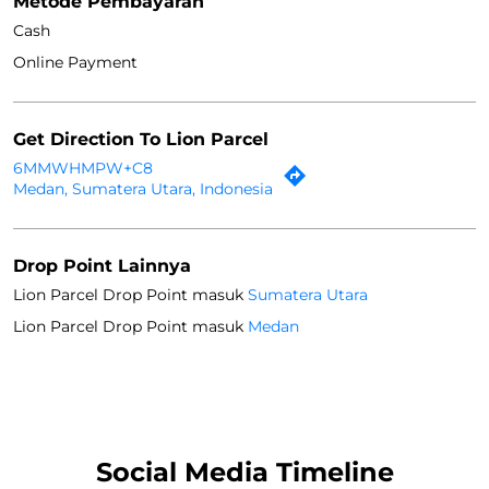
Metode Pembayaran
Cash
Online Payment
Get Direction To Lion Parcel
6MMWHMPW+C8
Medan, Sumatera Utara, Indonesia
Drop Point Lainnya
Lion Parcel Drop Point masuk
Sumatera Utara
Lion Parcel Drop Point masuk
Medan
Social Media Timeline