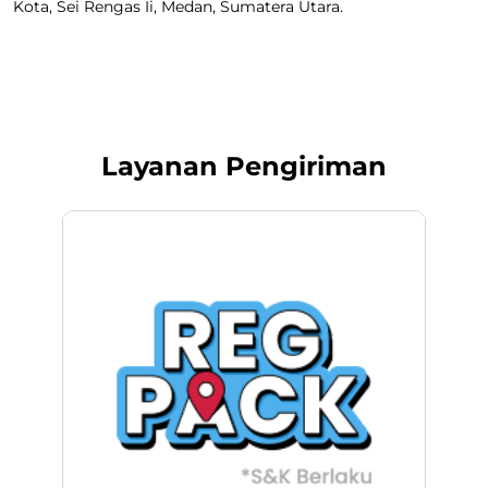
Kota, Sei Rengas Ii, Medan, Sumatera Utara.
Layanan Pengiriman