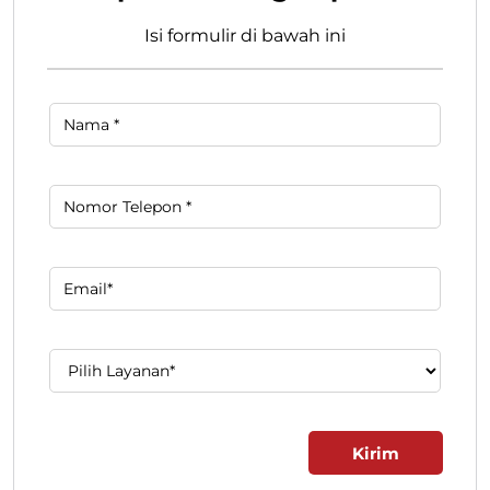
Isi formulir di bawah ini