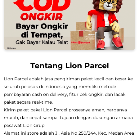
Tentang Lion Parcel
Lion Parcel adalah jasa pengiriman paket kecil dan besar ke
seluruh pelosok di Indonesia yang memiliki metode
pembayaran cash on delivery, fitur cek ongkir, dan lacak
paket secara real-time.
Kirim paket pakai Lion Parcel prosesnya aman, harganya
murah, dan cepat sampai tujuan dengan dukungan armada
pesawat Lion Grup
Alamat ini store adalah Jl. Asia No 250/244, Kec. Medan Area