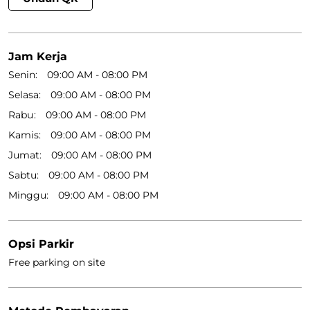
Jam Kerja
Senin
09:00 AM - 08:00 PM
Selasa
09:00 AM - 08:00 PM
Rabu
09:00 AM - 08:00 PM
Kamis
09:00 AM - 08:00 PM
Jumat
09:00 AM - 08:00 PM
Sabtu
09:00 AM - 08:00 PM
Minggu
09:00 AM - 08:00 PM
Opsi Parkir
Free parking on site