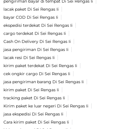
pengiriman bayar di tempat Di Sei Rengas Ii
lacak paket Di Sei Rengas Ii
bayar COD Di Sei Rengas Ii
ekspedisi terdekat Di Sei Rengas Ii
cargo terdekat Di Sei Rengas Ii
Cash On Delivery Di Sei Rengas Ii
jasa pengiriman Di Sei Rengas Ii
lacak resi Di Sei Rengas Ii
kirim paket terdekat Di Sei Rengas Ii
cek ongkir cargo Di Sei Rengas Ii
jasa pengiriman barang Di Sei Rengas Ii
kirim paket Di Sei Rengas Ii
tracking paket Di Sei Rengas Ii
Kirim paket ke luar negeri Di Sei Rengas Ii
jasa ekspedisi Di Sei Rengas Ii
Cara kirim paket Di Sei Rengas Ii