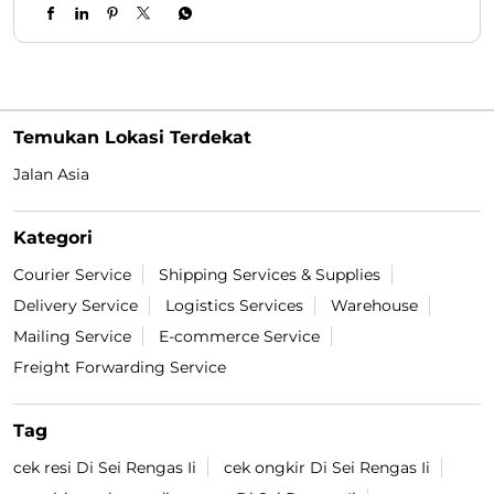
Temukan Lokasi Terdekat
Jalan Asia
Kategori
Courier Service
Shipping Services & Supplies
Delivery Service
Logistics Services
Warehouse
Mailing Service
E-commerce Service
Freight Forwarding Service
Tag
cek resi Di Sei Rengas Ii
cek ongkir Di Sei Rengas Ii