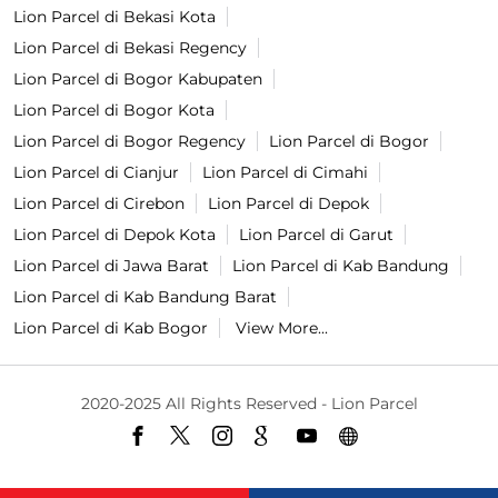
Lion Parcel di Bekasi Kota
Lion Parcel di Bekasi Regency
Lion Parcel di Bogor Kabupaten
Lion Parcel di Bogor Kota
Lion Parcel di Bogor Regency
Lion Parcel di Bogor
Lion Parcel di Cianjur
Lion Parcel di Cimahi
Lion Parcel di Cirebon
Lion Parcel di Depok
Lion Parcel di Depok Kota
Lion Parcel di Garut
Lion Parcel di Jawa Barat
Lion Parcel di Kab Bandung
Lion Parcel di Kab Bandung Barat
Lion Parcel di Kab Bogor
View More...
2020-2025 All Rights Reserved - Lion Parcel