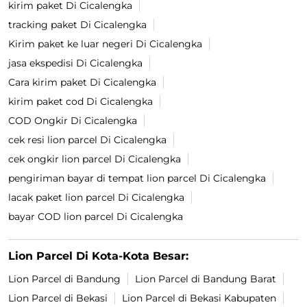
kirim paket Di Cicalengka
tracking paket Di Cicalengka
Kirim paket ke luar negeri Di Cicalengka
jasa ekspedisi Di Cicalengka
Cara kirim paket Di Cicalengka
kirim paket cod Di Cicalengka
COD Ongkir Di Cicalengka
cek resi lion parcel Di Cicalengka
cek ongkir lion parcel Di Cicalengka
pengiriman bayar di tempat lion parcel Di Cicalengka
lacak paket lion parcel Di Cicalengka
bayar COD lion parcel Di Cicalengka
Lion Parcel Di Kota-Kota Besar:
Lion Parcel di Bandung
Lion Parcel di Bandung Barat
Lion Parcel di Bekasi
Lion Parcel di Bekasi Kabupaten