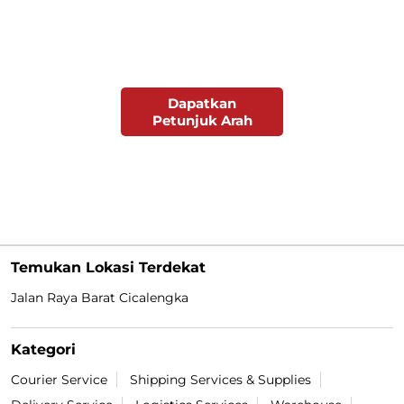
Dapatkan
Petunjuk Arah
Temukan Lokasi Terdekat
Jalan Raya Barat Cicalengka
Kategori
Courier Service
Shipping Services & Supplies