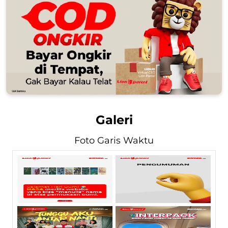
Galeri
Foto Garis Waktu