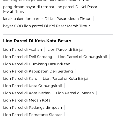
pengiriman bayar di tempat lion parcel Di Kel Pasar
Merah Timur
lacak paket lion parcel Di Kel Pasar Merah Timur
bayar COD lion parcel Di Kel Pasar Merah Timur
Lion Parcel Di Kota-Kota Besar:
Lion Parcel di Asahan
Lion Parcel di Binjai
Lion Parcel di Deli Serdang
Lion Parcel di Gunungsitoli
Lion Parcel di Humbang Hasundutan
Lion Parcel di Kabupaten Deli Serdang
Lion Parcel di Karo
Lion Parcel di Kota Binjai
Lion Parcel di Kota Gunungsitoli
Lion Parcel di Kota Medan
Lion Parcel di Medan
Lion Parcel di Medan Kota
Lion Parcel di Padangsidimpuan
Lion Parcel di Pematang Siantar