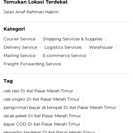
Temukan Lokasi Terdekat
Jalan Arief Rahman Hakim
Kategori
Courier Service
Shipping Services & Supplies
Delivery Service
Logistics Services
Warehouse
Mailing Service
E-commerce Service
Freight Forwarding Service
Tag
cek resi Di Kel Pasar Merah Timur
cek ongkir Di Kel Pasar Merah Timur
pengiriman bayar di tempat Di Kel Pasar Merah Timur
lacak paket Di Kel Pasar Merah Timur
bayar COD Di Kel Pasar Merah Timur
ekspedisi terdekat Di Kel Pasar Merah Timur