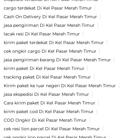
cargo terdekat Di Kel Pasar Merah Timur
Cash On Delivery Di Kel Pasar Merah Timur
jasa pengiriman Di Kel Pasar Merah Timur
lacak resi Di Kel Pasar Merah Timur
kirim paket terdekat Di Kel Pasar Merah Timur
cek ongkir cargo Di Kel Pasar Merah Timur
jasa pengiriman barang Di Kel Pasar Merah Timur
kirim paket Di Kel Pasar Merah Timur
tracking paket Di Kel Pasar Merah Timur
Kirim paket ke luar negeri Di Kel Pasar Merah Timur
jasa ekspedisi Di Kel Pasar Merah Timur
Cara kirim paket Di Kel Pasar Merah Timur
kirim paket cod Di Kel Pasar Merah Timur
COD Ongkir Di Kel Pasar Merah Timur
cek resi lion parcel Di Kel Pasar Merah Timur
cek ongkir lion parcel Di Kel Pasar Merah Timur