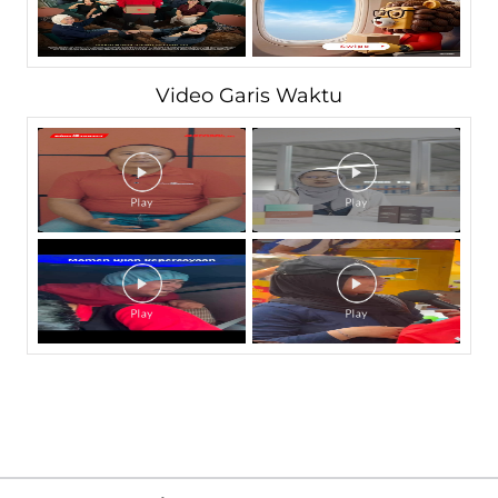
Video Garis Waktu