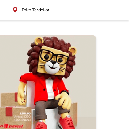
Toko Terdekat