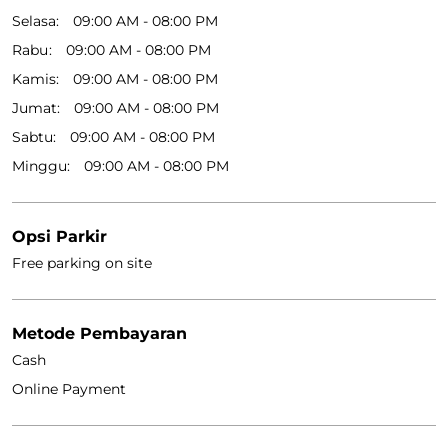
Selasa
09:00 AM - 08:00 PM
Rabu
09:00 AM - 08:00 PM
Kamis
09:00 AM - 08:00 PM
Jumat
09:00 AM - 08:00 PM
Sabtu
09:00 AM - 08:00 PM
Minggu
09:00 AM - 08:00 PM
Opsi Parkir
Free parking on site
Metode Pembayaran
Cash
Online Payment