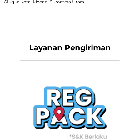
Glugur Kota, Medan, Sumatera Utara.
Layanan Pengiriman