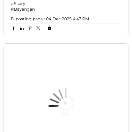
#Scary
#Bayangan
Diposting pada :
04 Dec 2025 4:47 PM