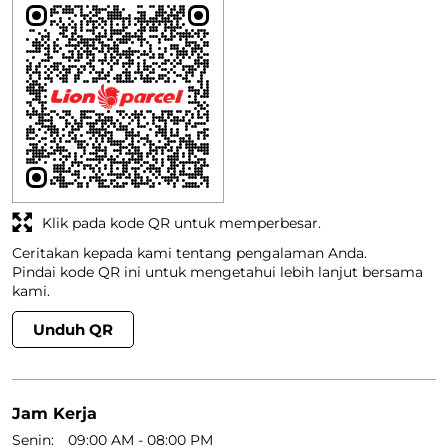
Klik pada kode QR untuk memperbesar.
Ceritakan kepada kami tentang pengalaman Anda.
Pindai kode QR ini untuk mengetahui lebih lanjut bersama
kami.
Unduh QR
Jam Kerja
Senin
09:00 AM - 08:00 PM