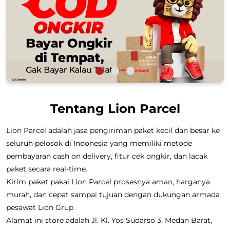
Tentang Lion Parcel
Lion Parcel adalah jasa pengiriman paket kecil dan besar ke
seluruh pelosok di Indonesia yang memiliki metode
pembayaran cash on delivery, fitur cek ongkir, dan lacak
paket secara real-time.
Kirim paket pakai Lion Parcel prosesnya aman, harganya
murah, dan cepat sampai tujuan dengan dukungan armada
pesawat Lion Grup
Alamat ini store adalah Jl. Kl. Yos Sudarso 3, Medan Barat,