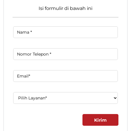
Isi formulir di bawah ini