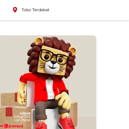
Toko Terdekat