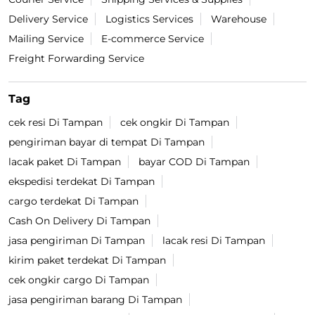
Delivery Service
Logistics Services
Warehouse
Mailing Service
E-commerce Service
Freight Forwarding Service
Tag
cek resi Di Tampan
cek ongkir Di Tampan
pengiriman bayar di tempat Di Tampan
lacak paket Di Tampan
bayar COD Di Tampan
ekspedisi terdekat Di Tampan
cargo terdekat Di Tampan
Cash On Delivery Di Tampan
jasa pengiriman Di Tampan
lacak resi Di Tampan
kirim paket terdekat Di Tampan
cek ongkir cargo Di Tampan
jasa pengiriman barang Di Tampan