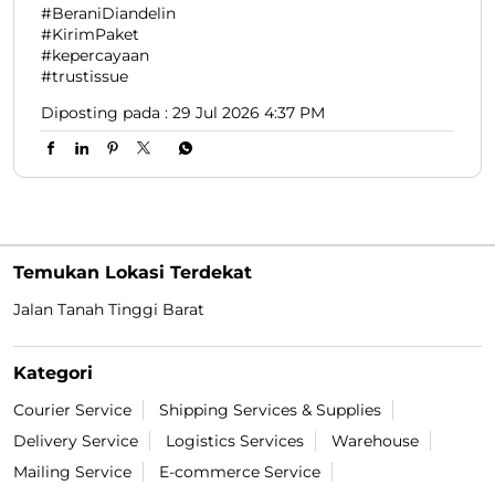
#BeraniDiandelin
#KirimPaket
#kepercayaan
#trustissue
Diposting pada :
29 Jul 2026 4:37 PM
Temukan Lokasi Terdekat
Jalan Tanah Tinggi Barat
Kategori
Courier Service
Shipping Services & Supplies
Delivery Service
Logistics Services
Warehouse
Mailing Service
E-commerce Service