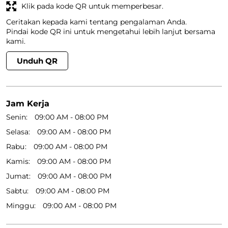
Klik pada kode QR untuk memperbesar.
Ceritakan kepada kami tentang pengalaman Anda.
Pindai kode QR ini untuk mengetahui lebih lanjut bersama
kami.
Unduh QR
Jam Kerja
Senin
09:00 AM - 08:00 PM
Selasa
09:00 AM - 08:00 PM
Rabu
09:00 AM - 08:00 PM
Kamis
09:00 AM - 08:00 PM
Jumat
09:00 AM - 08:00 PM
Sabtu
09:00 AM - 08:00 PM
Minggu
09:00 AM - 08:00 PM