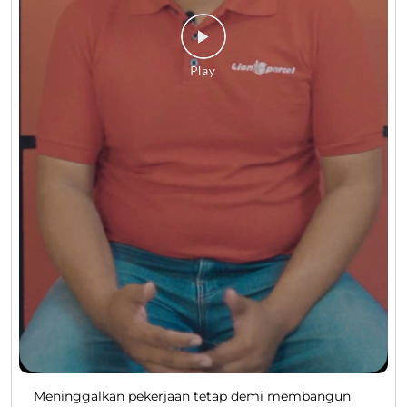
Meninggalkan pekerjaan tetap demi membangun