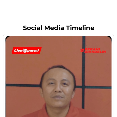
Social Media Timeline