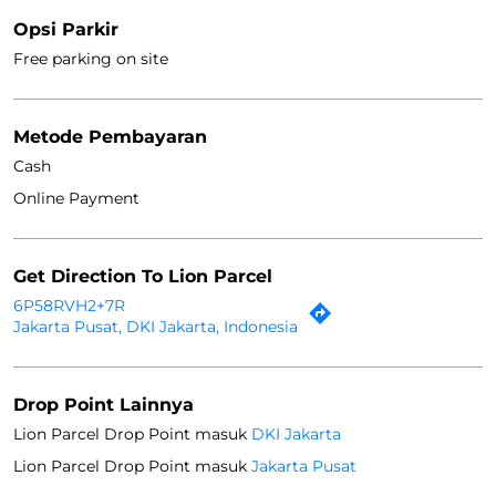
Opsi Parkir
Free parking on site
Metode Pembayaran
Cash
Online Payment
Get Direction To Lion Parcel
6P58RVH2+7R
Jakarta Pusat, DKI Jakarta, Indonesia
Drop Point Lainnya
Lion Parcel Drop Point masuk
DKI Jakarta
Lion Parcel Drop Point masuk
Jakarta Pusat