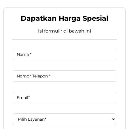
Dapatkan Harga Spesial
Isi formulir di bawah ini