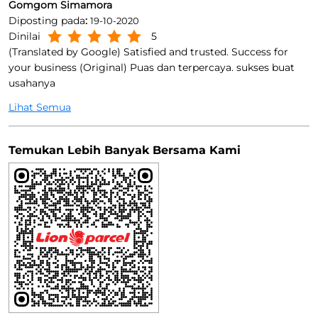
Gomgom Simamora
Diposting pada
:
19-10-2020
Dinilai
5
(Translated by Google) Satisfied and trusted. Success for
your business (Original) Puas dan terpercaya. sukses buat
usahanya
Lihat Semua
Temukan Lebih Banyak Bersama Kami