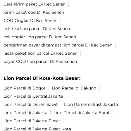
Cara kirim paket Di Kec Senen
kirim paket cod Di Kec Senen
COD Ongkir Di Kec Senen
cek resi lion parcel Di Kec Senen
cek ongkir lion parcel Di Kec Senen
pengiriman bayar di tempat lion parcel Di Kec Senen
lacak paket lion parcel Di Kec Senen
bayar COD lion parcel Di Kec Senen
Lion Parcel Di Kota-Kota Besar:
Lion Parcel di Bogor
Lion Parcel di Cakung
Lion Parcel di Central Jakarta
Lion Parcel di Duren Sawit
Lion Parcel di East Jakarta
Lion Parcel di Jakarta
Lion Parcel di Jakarta Barat
Lion Parcel di Jakarta Pusat
Lion Parcel di Jakarta Pusat Kota