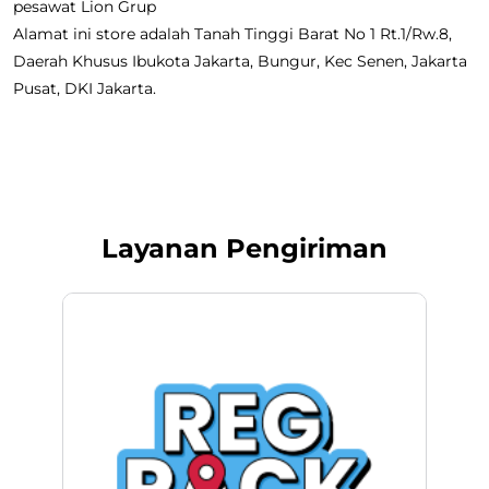
pesawat Lion Grup
Alamat ini store adalah Tanah Tinggi Barat No 1 Rt.1/Rw.8,
Daerah Khusus Ibukota Jakarta, Bungur, Kec Senen, Jakarta
Pusat, DKI Jakarta.
Layanan Pengiriman