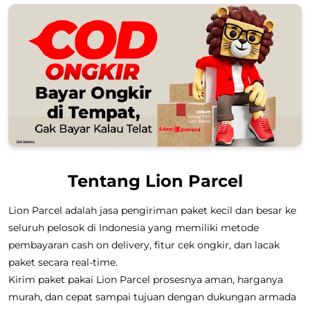
Tentang Lion Parcel
Lion Parcel adalah jasa pengiriman paket kecil dan besar ke
seluruh pelosok di Indonesia yang memiliki metode
pembayaran cash on delivery, fitur cek ongkir, dan lacak
paket secara real-time.
Kirim paket pakai Lion Parcel prosesnya aman, harganya
murah, dan cepat sampai tujuan dengan dukungan armada