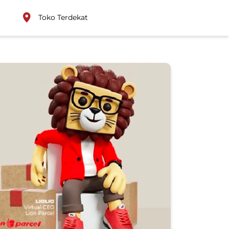
Toko Terdekat