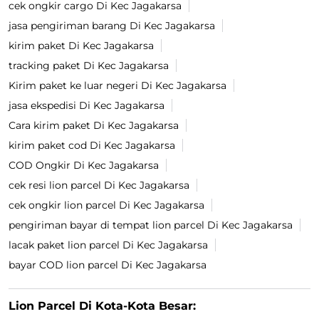
cek ongkir cargo Di Kec Jagakarsa
jasa pengiriman barang Di Kec Jagakarsa
kirim paket Di Kec Jagakarsa
tracking paket Di Kec Jagakarsa
Kirim paket ke luar negeri Di Kec Jagakarsa
jasa ekspedisi Di Kec Jagakarsa
Cara kirim paket Di Kec Jagakarsa
kirim paket cod Di Kec Jagakarsa
COD Ongkir Di Kec Jagakarsa
cek resi lion parcel Di Kec Jagakarsa
cek ongkir lion parcel Di Kec Jagakarsa
pengiriman bayar di tempat lion parcel Di Kec Jagakarsa
lacak paket lion parcel Di Kec Jagakarsa
bayar COD lion parcel Di Kec Jagakarsa
Lion Parcel Di Kota-Kota Besar: