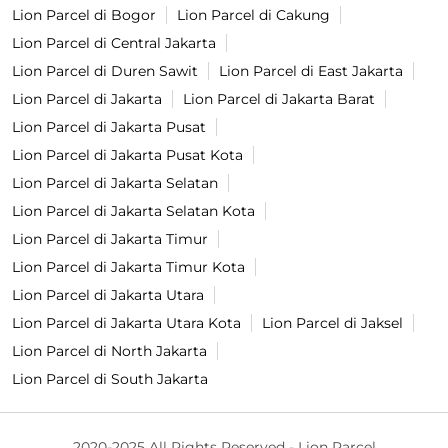
Lion Parcel di Bogor
Lion Parcel di Cakung
Lion Parcel di Central Jakarta
Lion Parcel di Duren Sawit
Lion Parcel di East Jakarta
Lion Parcel di Jakarta
Lion Parcel di Jakarta Barat
Lion Parcel di Jakarta Pusat
Lion Parcel di Jakarta Pusat Kota
Lion Parcel di Jakarta Selatan
Lion Parcel di Jakarta Selatan Kota
Lion Parcel di Jakarta Timur
Lion Parcel di Jakarta Timur Kota
Lion Parcel di Jakarta Utara
Lion Parcel di Jakarta Utara Kota
Lion Parcel di Jaksel
Lion Parcel di North Jakarta
Lion Parcel di South Jakarta
2020-2025 All Rights Reserved - Lion Parcel