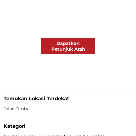
Dapatkan
Petunjuk Arah
Temukan Lokasi Terdekat
Jalan Timbul
Kategori