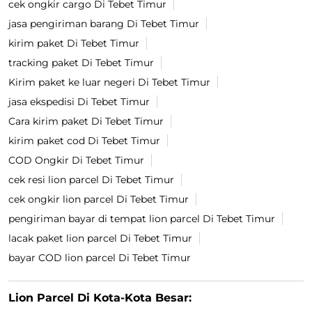
cek ongkir cargo Di Tebet Timur
jasa pengiriman barang Di Tebet Timur
kirim paket Di Tebet Timur
tracking paket Di Tebet Timur
Kirim paket ke luar negeri Di Tebet Timur
jasa ekspedisi Di Tebet Timur
Cara kirim paket Di Tebet Timur
kirim paket cod Di Tebet Timur
COD Ongkir Di Tebet Timur
cek resi lion parcel Di Tebet Timur
cek ongkir lion parcel Di Tebet Timur
pengiriman bayar di tempat lion parcel Di Tebet Timur
lacak paket lion parcel Di Tebet Timur
bayar COD lion parcel Di Tebet Timur
Lion Parcel Di Kota-Kota Besar: