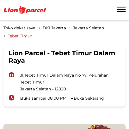
Toko dekat saya
DKI Jakarta
Jakarta Selatan
Tebet Timur
Lion Parcel - Tebet Timur Dalam
Raya
Jl.Tebet Timur Dalam Raya No 77, Kelurahan
Tebet Timur
Jakarta Selatan
-
12820
Buka sampai 08:00 PM
Buka Sekarang