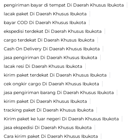
pengiriman bayar di tempat Di Daerah Khusus Ibukota
lacak paket Di Daerah Khusus Ibukota
bayar COD Di Daerah Khusus Ibukota
ekspedisi terdekat Di Daerah Khusus Ibukota
cargo terdekat Di Daerah Khusus Ibukota
Cash On Delivery Di Daerah Khusus Ibukota
jasa pengiriman Di Daerah Khusus Ibukota
lacak resi Di Daerah Khusus Ibukota
kirim paket terdekat Di Daerah Khusus Ibukota
cek ongkir cargo Di Daerah Khusus Ibukota
jasa pengiriman barang Di Daerah Khusus Ibukota
kirim paket Di Daerah Khusus Ibukota
tracking paket Di Daerah Khusus Ibukota
Kirim paket ke luar negeri Di Daerah Khusus Ibukota
jasa ekspedisi Di Daerah Khusus Ibukota
Cara kirim paket Di Daerah Khusus Ibukota