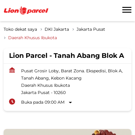
Toko dekat saya
DKI Jakarta
Jakarta Pusat
Daerah Khusus Ibukota
Lion Parcel - Tanah Abang Blok A
Pusat Grosir Loby, Barat Zona. Ekspedisi, Blok A,
Tanah Abang, Kebon Kacang
Daerah Khusus Ibukota
Jakarta Pusat
-
10260
Buka pada 09:00 AM