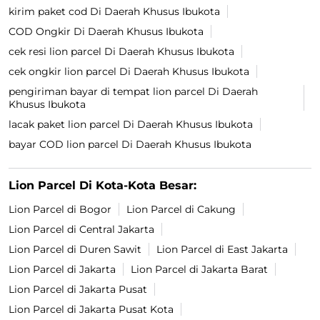
kirim paket cod Di Daerah Khusus Ibukota
COD Ongkir Di Daerah Khusus Ibukota
cek resi lion parcel Di Daerah Khusus Ibukota
cek ongkir lion parcel Di Daerah Khusus Ibukota
pengiriman bayar di tempat lion parcel Di Daerah
Khusus Ibukota
lacak paket lion parcel Di Daerah Khusus Ibukota
bayar COD lion parcel Di Daerah Khusus Ibukota
Lion Parcel Di Kota-Kota Besar:
Lion Parcel di Bogor
Lion Parcel di Cakung
Lion Parcel di Central Jakarta
Lion Parcel di Duren Sawit
Lion Parcel di East Jakarta
Lion Parcel di Jakarta
Lion Parcel di Jakarta Barat
Lion Parcel di Jakarta Pusat
Lion Parcel di Jakarta Pusat Kota