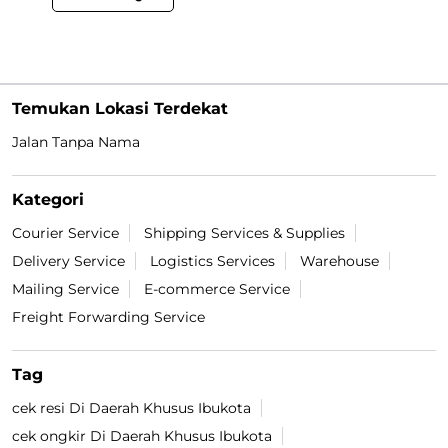
Temukan Lokasi Terdekat
Jalan Tanpa Nama
Kategori
Courier Service
Shipping Services & Supplies
Delivery Service
Logistics Services
Warehouse
Mailing Service
E-commerce Service
Freight Forwarding Service
Tag
cek resi Di Daerah Khusus Ibukota
cek ongkir Di Daerah Khusus Ibukota