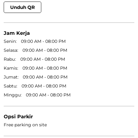
Unduh QR
Jam Kerja
Senin
09:00 AM - 08:00 PM
Selasa
09:00 AM - 08:00 PM
Rabu
09:00 AM - 08:00 PM
Kamis
09:00 AM - 08:00 PM
Jumat
09:00 AM - 08:00 PM
Sabtu
09:00 AM - 08:00 PM
Minggu
09:00 AM - 08:00 PM
Opsi Parkir
Free parking on site