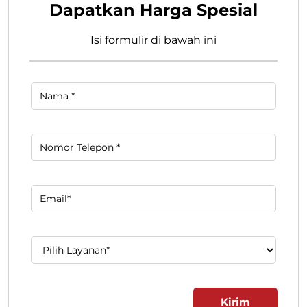
Dapatkan Harga Spesial
Isi formulir di bawah ini