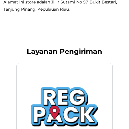
Alamat ini store adalah Jl. Ir Sutami No 57, Bukit Bestari,
Tanjung Pinang, Kepulauan Riau.
Layanan Pengiriman