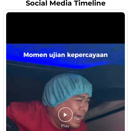
Social Media Timeline