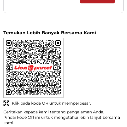
Temukan Lebih Banyak Bersama Kami
Klik pada kode QR untuk memperbesar.
Ceritakan kepada kami tentang pengalaman Anda.
Pindai kode QR ini untuk mengetahui lebih lanjut bersama
kami.