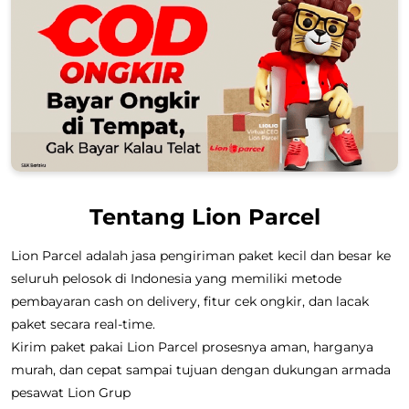
Tentang Lion Parcel
Lion Parcel adalah jasa pengiriman paket kecil dan besar ke
seluruh pelosok di Indonesia yang memiliki metode
pembayaran cash on delivery, fitur cek ongkir, dan lacak
paket secara real-time.
Kirim paket pakai Lion Parcel prosesnya aman, harganya
murah, dan cepat sampai tujuan dengan dukungan armada
pesawat Lion Grup