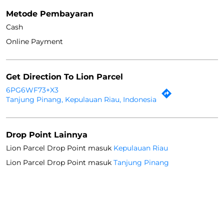
Metode Pembayaran
Cash
Online Payment
Get Direction To Lion Parcel
6PG6WF73+X3
Tanjung Pinang, Kepulauan Riau, Indonesia
Drop Point Lainnya
Lion Parcel Drop Point masuk
Kepulauan Riau
Lion Parcel Drop Point masuk
Tanjung Pinang