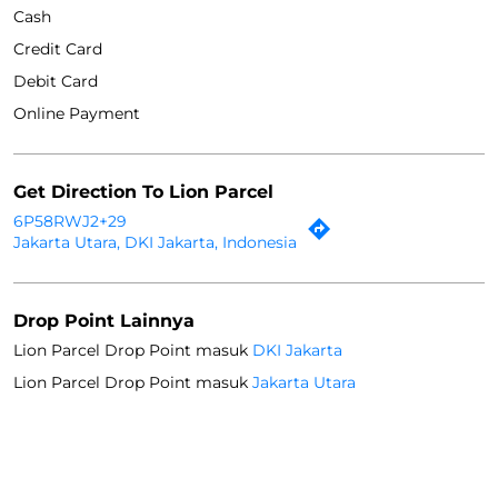
Cash
Credit Card
Debit Card
Online Payment
Get Direction To Lion Parcel
6P58RWJ2+29
Jakarta Utara, DKI Jakarta, Indonesia
Drop Point Lainnya
Lion Parcel Drop Point masuk
DKI Jakarta
Lion Parcel Drop Point masuk
Jakarta Utara