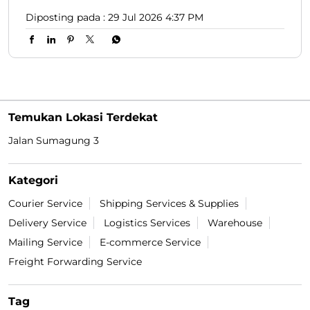
Diposting pada :
29 Jul 2026 4:37 PM
Temukan Lokasi Terdekat
Jalan Sumagung 3
Kategori
Courier Service
Shipping Services & Supplies
Delivery Service
Logistics Services
Warehouse
Mailing Service
E-commerce Service
Freight Forwarding Service
Tag