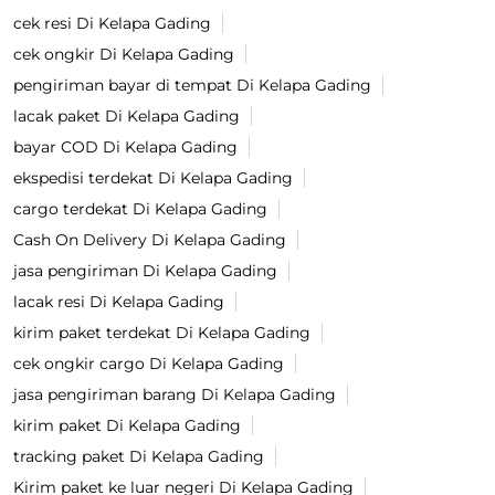
cek resi Di Kelapa Gading
cek ongkir Di Kelapa Gading
pengiriman bayar di tempat Di Kelapa Gading
lacak paket Di Kelapa Gading
bayar COD Di Kelapa Gading
ekspedisi terdekat Di Kelapa Gading
cargo terdekat Di Kelapa Gading
Cash On Delivery Di Kelapa Gading
jasa pengiriman Di Kelapa Gading
lacak resi Di Kelapa Gading
kirim paket terdekat Di Kelapa Gading
cek ongkir cargo Di Kelapa Gading
jasa pengiriman barang Di Kelapa Gading
kirim paket Di Kelapa Gading
tracking paket Di Kelapa Gading
Kirim paket ke luar negeri Di Kelapa Gading