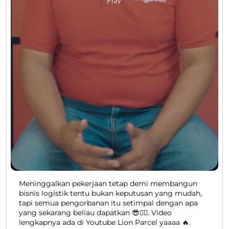
Meninggalkan pekerjaan tetap demi membangun
bisnis logistik tentu bukan keputusan yang mudah,
tapi semua pengorbanan itu setimpal dengan apa
yang sekarang beliau dapatkan 😎👍🏻. Video
lengkapnya ada di Youtube Lion Parcel yaaaa 🔥.