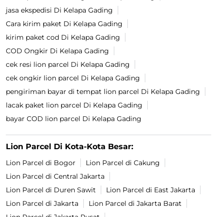
jasa ekspedisi Di Kelapa Gading
Cara kirim paket Di Kelapa Gading
kirim paket cod Di Kelapa Gading
COD Ongkir Di Kelapa Gading
cek resi lion parcel Di Kelapa Gading
cek ongkir lion parcel Di Kelapa Gading
pengiriman bayar di tempat lion parcel Di Kelapa Gading
lacak paket lion parcel Di Kelapa Gading
bayar COD lion parcel Di Kelapa Gading
Lion Parcel Di Kota-Kota Besar:
Lion Parcel di Bogor
Lion Parcel di Cakung
Lion Parcel di Central Jakarta
Lion Parcel di Duren Sawit
Lion Parcel di East Jakarta
Lion Parcel di Jakarta
Lion Parcel di Jakarta Barat
Lion Parcel di Jakarta Pusat