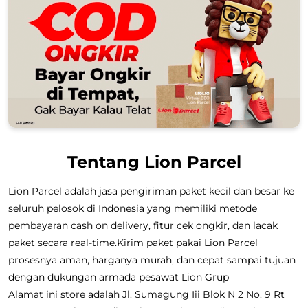
Tentang Lion Parcel
Lion Parcel adalah jasa pengiriman paket kecil dan besar ke
seluruh pelosok di Indonesia yang memiliki metode
pembayaran cash on delivery, fitur cek ongkir, dan lacak
paket secara real-time.Kirim paket pakai Lion Parcel
prosesnya aman, harganya murah, dan cepat sampai tujuan
dengan dukungan armada pesawat Lion Grup
Alamat ini store adalah Jl. Sumagung Iii Blok N 2 No. 9 Rt