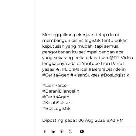
Meninggalkan pekerjaan tetap demi
membangun bisnis logistik tentu bukan
keputusan yang mudah, tapi semua
pengorbanan itu setimpal dengan apa