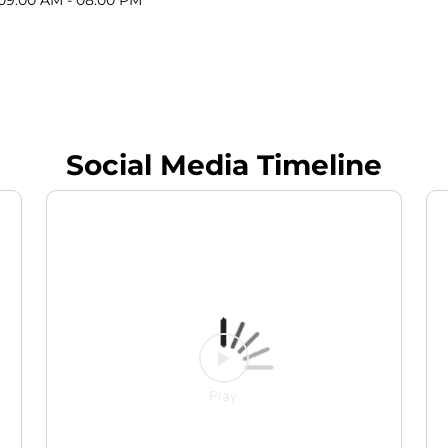
Social Media Timeline