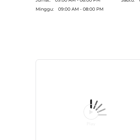
Minggu
09:00 AM - 08:00 PM