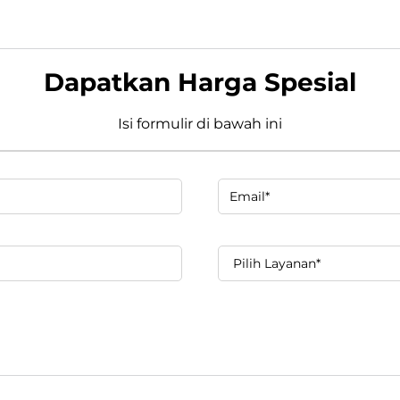
Dapatkan Harga Spesial
Isi formulir di bawah ini