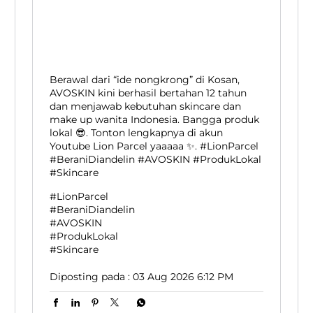
Berawal dari “ide nongkrong” di Kosan,
AVOSKIN kini berhasil bertahan 12 tahun
dan menjawab kebutuhan skincare dan
make up wanita Indonesia. Bangga produk