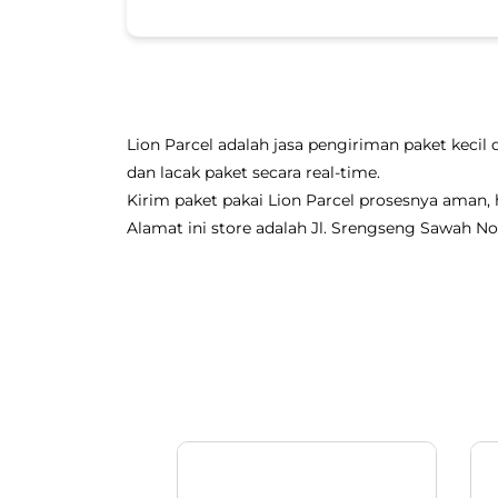
Lion Parcel adalah jasa pengiriman paket kecil 
dan lacak paket secara real-time.
Kirim paket pakai Lion Parcel prosesnya aman
Alamat ini store adalah Jl. Srengseng Sawah No 