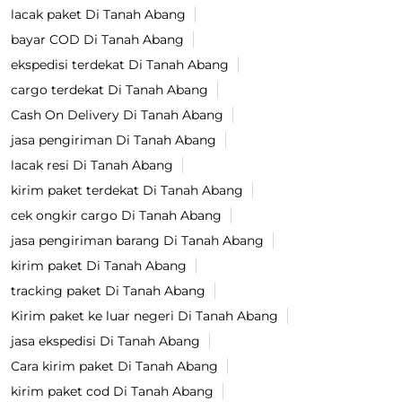
lacak paket Di Tanah Abang
bayar COD Di Tanah Abang
ekspedisi terdekat Di Tanah Abang
cargo terdekat Di Tanah Abang
Cash On Delivery Di Tanah Abang
jasa pengiriman Di Tanah Abang
lacak resi Di Tanah Abang
kirim paket terdekat Di Tanah Abang
cek ongkir cargo Di Tanah Abang
jasa pengiriman barang Di Tanah Abang
kirim paket Di Tanah Abang
tracking paket Di Tanah Abang
Kirim paket ke luar negeri Di Tanah Abang
jasa ekspedisi Di Tanah Abang
Cara kirim paket Di Tanah Abang
kirim paket cod Di Tanah Abang