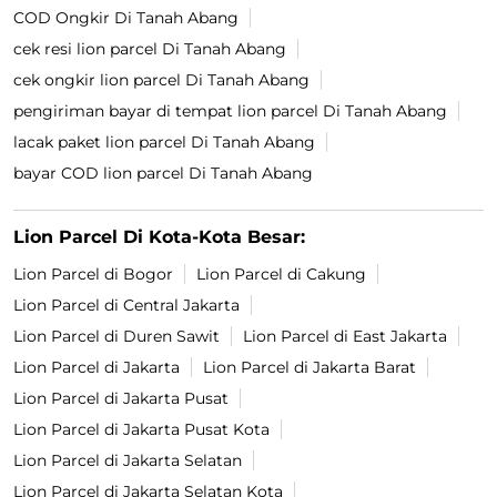
COD Ongkir Di Tanah Abang
cek resi lion parcel Di Tanah Abang
cek ongkir lion parcel Di Tanah Abang
pengiriman bayar di tempat lion parcel Di Tanah Abang
lacak paket lion parcel Di Tanah Abang
bayar COD lion parcel Di Tanah Abang
Lion Parcel Di Kota-Kota Besar:
Lion Parcel di Bogor
Lion Parcel di Cakung
Lion Parcel di Central Jakarta
Lion Parcel di Duren Sawit
Lion Parcel di East Jakarta
Lion Parcel di Jakarta
Lion Parcel di Jakarta Barat
Lion Parcel di Jakarta Pusat
Lion Parcel di Jakarta Pusat Kota
Lion Parcel di Jakarta Selatan
Lion Parcel di Jakarta Selatan Kota