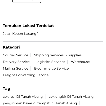
Temukan Lokasi Terdekat
Jalan Kebon Kacang 1
Kategori
Courier Service
Shipping Services & Supplies
Delivery Service
Logistics Services
Warehouse
Mailing Service
E-commerce Service
Freight Forwarding Service
Tag
cek resi Di Tanah Abang
cek ongkir Di Tanah Abang
pengiriman bayar di tempat Di Tanah Abang