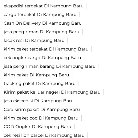
ekspedisi terdekat Di Kampung Baru
cargo terdekat Di Kampung Baru
Cash On Delivery Di Kampung Baru
jasa pengiriman Di Kampung Baru
lacak resi Di Kampung Baru
kirim paket terdekat Di Kampung Baru
cek ongkir cargo Di Kampung Baru
jasa pengiriman barang Di Kampung Baru
kirim paket Di Kampung Baru
tracking paket Di Kampung Baru
Kirim paket ke luar negeri Di Kampung Baru
jasa ekspedisi Di Kampung Baru
Cara kirim paket Di Kampung Baru
kirim paket cod Di Kampung Baru
COD Ongkir Di Kampung Baru
cek resi lion parcel Di Kampung Baru