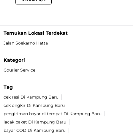
Temukan Lokasi Terdekat
Jalan Soekarno Hatta
Kategori
Courier Service
Tag
cek resi Di Kampung Baru
cek ongkir Di Kampung Baru
pengiriman bayar di tempat Di Kampung Baru
lacak paket Di Kampung Baru
bayar COD Di Kampung Baru