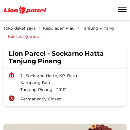
Toko dekat saya
Kepulauan Riau
Tanjung Pinang
Kampung Baru
Lion Parcel - Soekarno Hatta
Tanjung Pinang
Jl. Soekarno Hatta, KP. Baru
Kampung Baru
Tanjung Pinang
-
29112
Permanently Closed