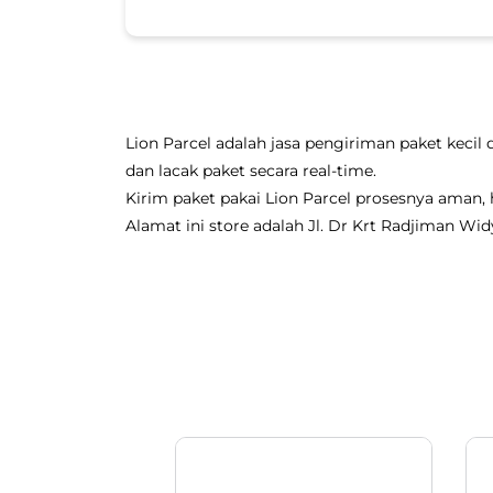
Lion Parcel adalah jasa pengiriman paket kecil 
dan lacak paket secara real-time.
Kirim paket pakai Lion Parcel prosesnya aman
Alamat ini store adalah Jl. Dr Krt Radjiman Wid