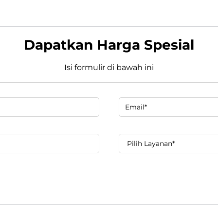
Dapatkan Harga Spesial
Isi formulir di bawah ini