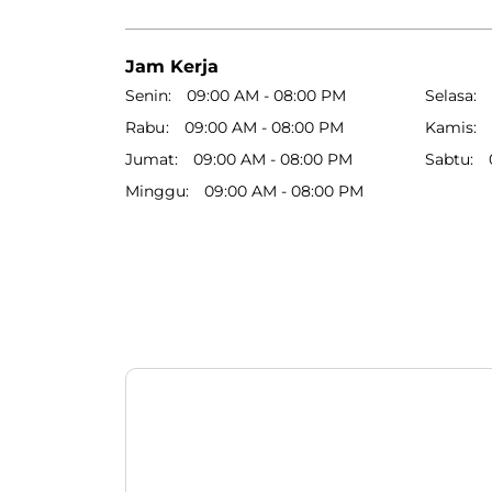
Jam Kerja
Senin
09:00 AM - 08:00 PM
Selasa
Rabu
09:00 AM - 08:00 PM
Kamis
Jumat
09:00 AM - 08:00 PM
Sabtu
Minggu
09:00 AM - 08:00 PM