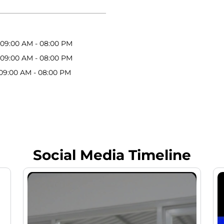
09:00 AM - 08:00 PM
09:00 AM - 08:00 PM
09:00 AM - 08:00 PM
Social Media Timeline