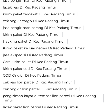
jasa pengiriman Di Kec Padang Timur
lacak resi Di Kec Padang Timur
kirim paket terdekat Di Kec Padang Timur
cek ongkir cargo Di Kec Padang Timur
jasa pengiriman barang Di Kec Padang Timur
kirim paket Di Kec Padang Timur
tracking paket Di Kec Padang Timur
Kirim paket ke luar negeri Di Kec Padang Timur
jasa ekspedisi Di Kec Padang Timur
Cara kirim paket Di Kec Padang Timur
kirim paket cod Di Kec Padang Timur
COD Ongkir Di Kec Padang Timur
cek resi lion parcel Di Kec Padang Timur
cek ongkir lion parcel Di Kec Padang Timur
pengiriman bayar di tempat lion parcel Di Kec Padang
Timur
lacak paket lion parcel Di Kec Padang Timur