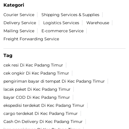
Kategori
Courier Service
Shipping Services & Supplies
Delivery Service
Logistics Services
Warehouse
Mailing Service
E-commerce Service
Freight Forwarding Service
Tag
cek resi Di Kec Padang Timur
cek ongkir Di Kec Padang Timur
pengiriman bayar di tempat Di Kec Padang Timur
lacak paket Di Kec Padang Timur
bayar COD Di Kec Padang Timur
ekspedisi terdekat Di Kec Padang Timur
cargo terdekat Di Kec Padang Timur
Cash On Delivery Di Kec Padang Timur