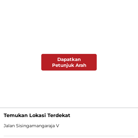
Dapatkan
Petunjuk Arah
Temukan Lokasi Terdekat
Jalan Sisingamangaraja V