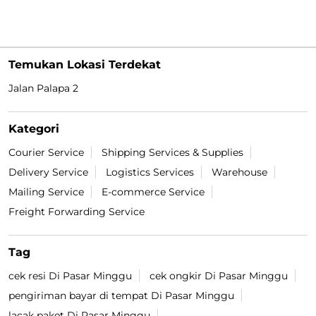
Temukan Lokasi Terdekat
Jalan Palapa 2
Kategori
Courier Service
Shipping Services & Supplies
Delivery Service
Logistics Services
Warehouse
Mailing Service
E-commerce Service
Freight Forwarding Service
Tag
cek resi Di Pasar Minggu
cek ongkir Di Pasar Minggu
pengiriman bayar di tempat Di Pasar Minggu
lacak paket Di Pasar Minggu