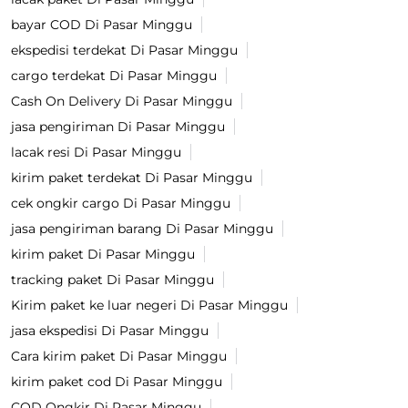
bayar COD Di Pasar Minggu
ekspedisi terdekat Di Pasar Minggu
cargo terdekat Di Pasar Minggu
Cash On Delivery Di Pasar Minggu
jasa pengiriman Di Pasar Minggu
lacak resi Di Pasar Minggu
kirim paket terdekat Di Pasar Minggu
cek ongkir cargo Di Pasar Minggu
jasa pengiriman barang Di Pasar Minggu
kirim paket Di Pasar Minggu
tracking paket Di Pasar Minggu
Kirim paket ke luar negeri Di Pasar Minggu
jasa ekspedisi Di Pasar Minggu
Cara kirim paket Di Pasar Minggu
kirim paket cod Di Pasar Minggu
COD Ongkir Di Pasar Minggu