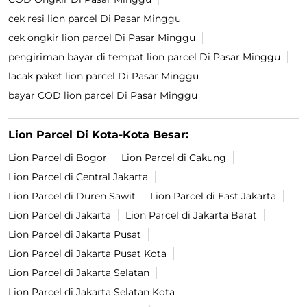
cek resi lion parcel Di Pasar Minggu
cek ongkir lion parcel Di Pasar Minggu
pengiriman bayar di tempat lion parcel Di Pasar Minggu
lacak paket lion parcel Di Pasar Minggu
bayar COD lion parcel Di Pasar Minggu
Lion Parcel Di Kota-Kota Besar:
Lion Parcel di Bogor
Lion Parcel di Cakung
Lion Parcel di Central Jakarta
Lion Parcel di Duren Sawit
Lion Parcel di East Jakarta
Lion Parcel di Jakarta
Lion Parcel di Jakarta Barat
Lion Parcel di Jakarta Pusat
Lion Parcel di Jakarta Pusat Kota
Lion Parcel di Jakarta Selatan
Lion Parcel di Jakarta Selatan Kota