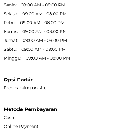
Senin
09:00 AM - 08:00 PM
Selasa
09:00 AM - 08:00 PM
Rabu
09:00 AM - 08:00 PM
Kamis
09:00 AM - 08:00 PM
Jumat
09:00 AM - 08:00 PM
Sabtu
09:00 AM - 08:00 PM
Minggu
09:00 AM - 08:00 PM
Opsi Parkir
Free parking on site
Metode Pembayaran
Cash
Online Payment