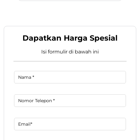
Dapatkan Harga Spesial
Isi formulir di bawah ini