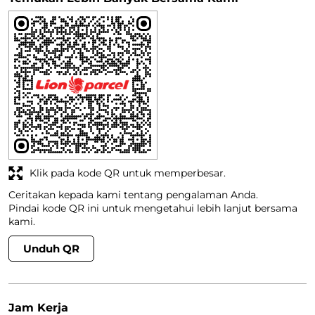
Klik pada kode QR untuk memperbesar.
Ceritakan kepada kami tentang pengalaman Anda.
Pindai kode QR ini untuk mengetahui lebih lanjut bersama
kami.
Unduh QR
Jam Kerja