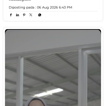
Diposting pada :
06 Aug 2026 6:43 PM