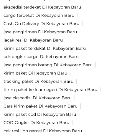
ekspedisi terdekat Di Kebayoran Baru
cargo terdekat Di Kebayoran Baru
Cash On Delivery Di Kebayoran Baru
jasa pengiriman Di Kebayoran Baru
lacak resi Di Kebayoran Baru
kirim paket terdekat Di Kebayoran Baru
cek ongkir cargo Di Kebayoran Baru
jasa pengiriman barang Di Kebayoran Baru
kirim paket Di Kebayoran Baru
tracking paket Di Kebayoran Baru
Kirim paket ke luar negeri Di Kebayoran Baru
jasa ekspedisi Di Kebayoran Baru
Cara kirim paket Di Kebayoran Baru
kirim paket cod Di Kebayoran Baru
COD Ongkir Di Kebayoran Baru
cek resi lion parcel Di Kebayoran Baru