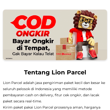
Tentang Lion Parcel
Lion Parcel adalah jasa pengiriman paket kecil dan besar ke
seluruh pelosok di Indonesia yang memiliki metode
pembayaran cash on delivery, fitur cek ongkir, dan lacak
paket secara real-time.
Kirim paket pakai Lion Parcel prosesnya aman, harganya