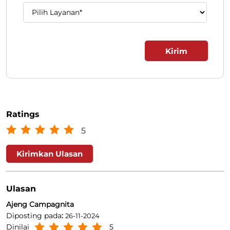
Ratings
5
Kirimkan Ulasan
Ulasan
Ajeng Campagnita
Diposting pada
:
26-11-2024
Dinilai
5