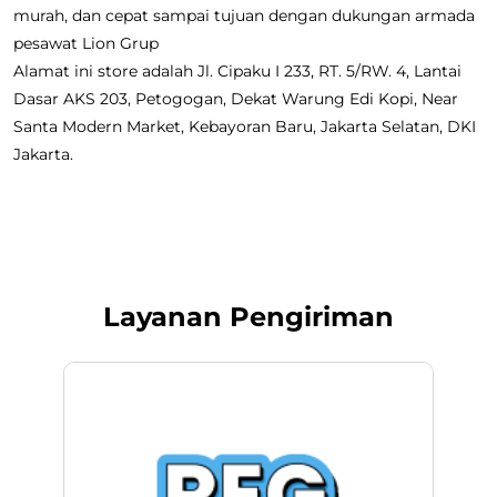
murah, dan cepat sampai tujuan dengan dukungan armada
pesawat Lion Grup
Alamat ini store adalah Jl. Cipaku I 233, RT. 5/RW. 4, Lantai
Dasar AKS 203, Petogogan, Dekat Warung Edi Kopi, Near
Santa Modern Market, Kebayoran Baru, Jakarta Selatan, DKI
Jakarta.
Layanan Pengiriman