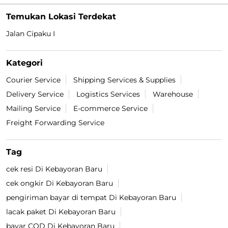
Temukan Lokasi Terdekat
Jalan Cipaku I
Kategori
Courier Service
Shipping Services & Supplies
Delivery Service
Logistics Services
Warehouse
Mailing Service
E-commerce Service
Freight Forwarding Service
Tag
cek resi Di Kebayoran Baru
cek ongkir Di Kebayoran Baru
pengiriman bayar di tempat Di Kebayoran Baru
lacak paket Di Kebayoran Baru
bayar COD Di Kebayoran Baru