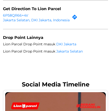
Get Direction To Lion Parcel
6P58QR66+4V
Jakarta Selatan, DKI Jakarta, Indonesia
Drop Point Lainnya
Lion Parcel Drop Point masuk
DKI Jakarta
Lion Parcel Drop Point masuk
Jakarta Selatan
Social Media Timeline