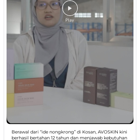
Berawal dari “ide nongkrong” di Kosan, AVOSKIN kini
berhasil bertahan 12 tahun dan menjawab kebutuhan