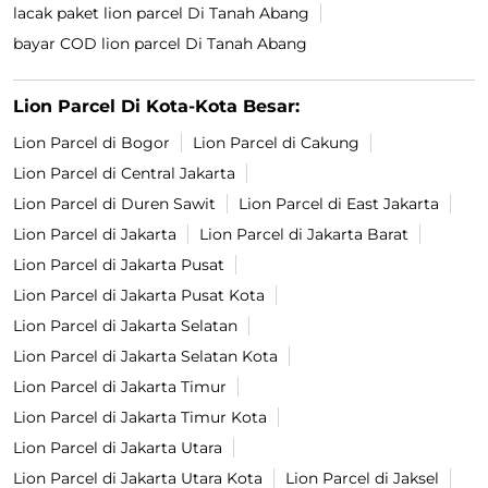
lacak paket lion parcel Di Tanah Abang
bayar COD lion parcel Di Tanah Abang
Lion Parcel Di Kota-Kota Besar:
Lion Parcel di Bogor
Lion Parcel di Cakung
Lion Parcel di Central Jakarta
Lion Parcel di Duren Sawit
Lion Parcel di East Jakarta
Lion Parcel di Jakarta
Lion Parcel di Jakarta Barat
Lion Parcel di Jakarta Pusat
Lion Parcel di Jakarta Pusat Kota
Lion Parcel di Jakarta Selatan
Lion Parcel di Jakarta Selatan Kota
Lion Parcel di Jakarta Timur
Lion Parcel di Jakarta Timur Kota
Lion Parcel di Jakarta Utara
Lion Parcel di Jakarta Utara Kota
Lion Parcel di Jaksel