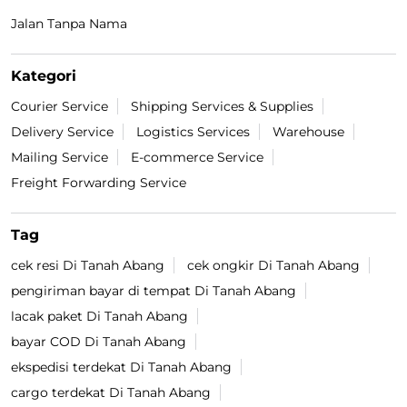
Jalan Tanpa Nama
Kategori
Courier Service
Shipping Services & Supplies
Delivery Service
Logistics Services
Warehouse
Mailing Service
E-commerce Service
Freight Forwarding Service
Tag
cek resi Di Tanah Abang
cek ongkir Di Tanah Abang
pengiriman bayar di tempat Di Tanah Abang
lacak paket Di Tanah Abang
bayar COD Di Tanah Abang
ekspedisi terdekat Di Tanah Abang
cargo terdekat Di Tanah Abang