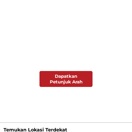
Dapatkan
Petunjuk Arah
Temukan Lokasi Terdekat