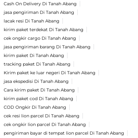
Cash On Delivery Di Tanah Abang
jasa pengiriman Di Tanah Abang
lacak resi Di Tanah Abang
kirim paket terdekat Di Tanah Abang
cek ongkir cargo Di Tanah Abang
jasa pengiriman barang Di Tanah Abang
kirim paket Di Tanah Abang
tracking paket Di Tanah Abang
Kirim paket ke luar negeri Di Tanah Abang
jasa ekspedisi Di Tanah Abang
Cara kirim paket Di Tanah Abang
kirim paket cod Di Tanah Abang
COD Ongkir Di Tanah Abang
cek resi lion parcel Di Tanah Abang
cek ongkir lion parcel Di Tanah Abang
pengiriman bayar di tempat lion parcel Di Tanah Abang