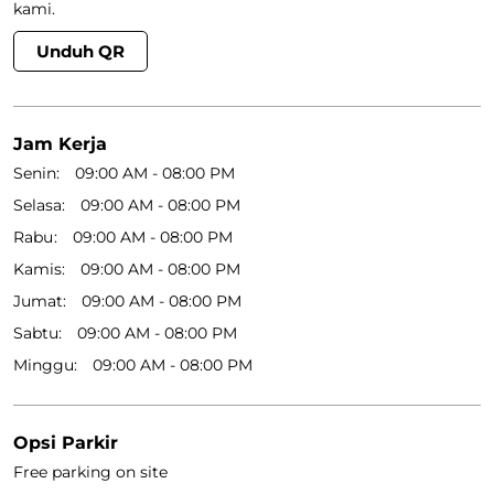
kami.
Unduh QR
Jam Kerja
Senin
09:00 AM - 08:00 PM
Selasa
09:00 AM - 08:00 PM
Rabu
09:00 AM - 08:00 PM
Kamis
09:00 AM - 08:00 PM
Jumat
09:00 AM - 08:00 PM
Sabtu
09:00 AM - 08:00 PM
Minggu
09:00 AM - 08:00 PM
Opsi Parkir
Free parking on site