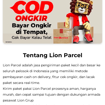
Tentang Lion Parcel
Lion Parcel adalah jasa pengiriman paket kecil dan besar ke
seluruh pelosok di Indonesia yang memiliki metode
pembayaran cash on delivery, fitur cek ongkir, dan lacak
paket secara real-time.
Kirim paket pakai Lion Parcel prosesnya aman, harganya
murah, dan cepat sampai tujuan dengan dukungan armada
pesawat Lion Grup