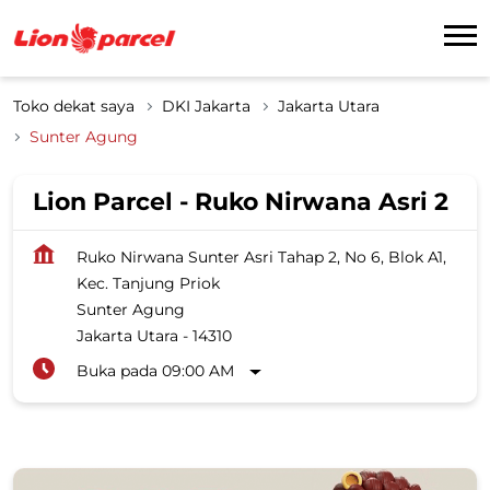
Toko dekat saya
DKI Jakarta
Jakarta Utara
Sunter Agung
Lion Parcel - Ruko Nirwana Asri 2
Ruko Nirwana Sunter Asri Tahap 2, No 6, Blok A1,
Kec. Tanjung Priok
Sunter Agung
Jakarta Utara
-
14310
Buka pada 09:00 AM