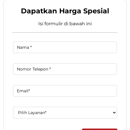
Dapatkan Harga Spesial
Isi formulir di bawah ini