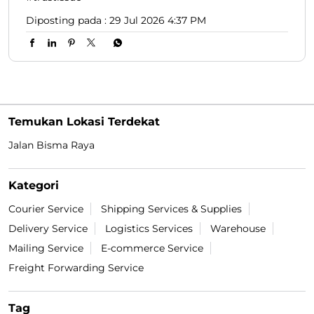
Diposting pada :
29 Jul 2026 4:37 PM
Temukan Lokasi Terdekat
Jalan Bisma Raya
Kategori
Courier Service
Shipping Services & Supplies
Delivery Service
Logistics Services
Warehouse
Mailing Service
E-commerce Service
Freight Forwarding Service
Tag