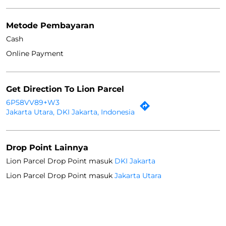
Metode Pembayaran
Cash
Online Payment
Get Direction To Lion Parcel
6P58VV89+W3
Jakarta Utara, DKI Jakarta, Indonesia
Drop Point Lainnya
Lion Parcel Drop Point masuk
DKI Jakarta
Lion Parcel Drop Point masuk
Jakarta Utara