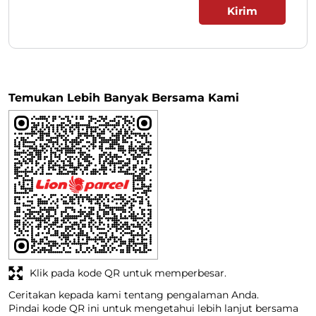
Temukan Lebih Banyak Bersama Kami
Klik pada kode QR untuk memperbesar.
Ceritakan kepada kami tentang pengalaman Anda.
Pindai kode QR ini untuk mengetahui lebih lanjut bersama