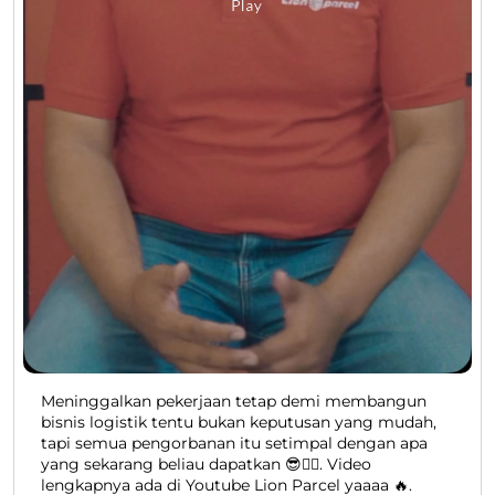
Meninggalkan pekerjaan tetap demi membangun
bisnis logistik tentu bukan keputusan yang mudah,
tapi semua pengorbanan itu setimpal dengan apa
yang sekarang beliau dapatkan 😎👍🏻. Video
lengkapnya ada di Youtube Lion Parcel yaaaa 🔥.