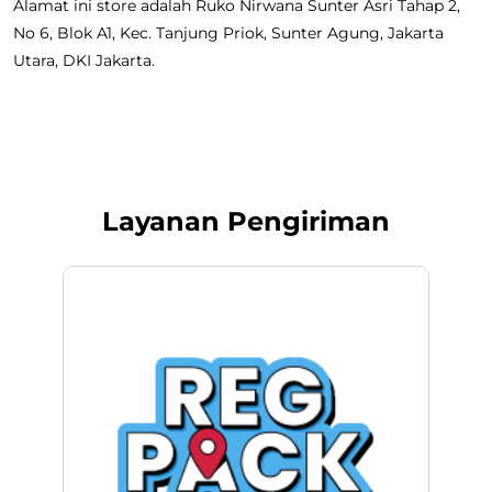
Alamat ini store adalah Ruko Nirwana Sunter Asri Tahap 2,
No 6, Blok A1, Kec. Tanjung Priok, Sunter Agung, Jakarta
Utara, DKI Jakarta.
Layanan Pengiriman