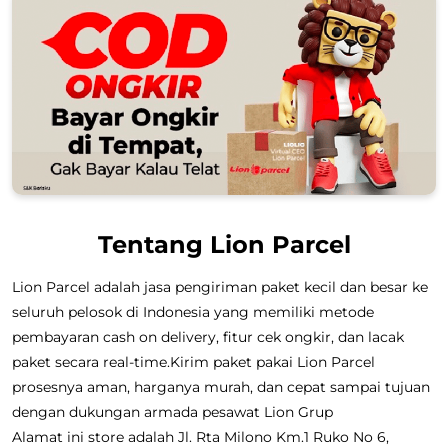
Tentang Lion Parcel
Lion Parcel adalah jasa pengiriman paket kecil dan besar ke
seluruh pelosok di Indonesia yang memiliki metode
pembayaran cash on delivery, fitur cek ongkir, dan lacak
paket secara real-time.Kirim paket pakai Lion Parcel
prosesnya aman, harganya murah, dan cepat sampai tujuan
dengan dukungan armada pesawat Lion Grup
Alamat ini store adalah Jl. Rta Milono Km.1 Ruko No 6,