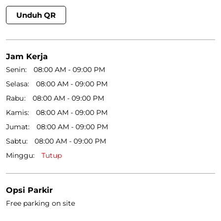
Unduh QR
Jam Kerja
Senin
08:00 AM - 09:00 PM
Selasa
08:00 AM - 09:00 PM
Rabu
08:00 AM - 09:00 PM
Kamis
08:00 AM - 09:00 PM
Jumat
08:00 AM - 09:00 PM
Sabtu
08:00 AM - 09:00 PM
Minggu
Tutup
Opsi Parkir
Free parking on site