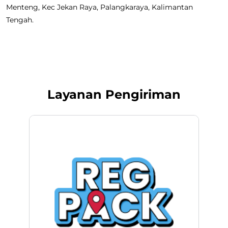
Menteng, Kec Jekan Raya, Palangkaraya, Kalimantan
Tengah.
Layanan Pengiriman