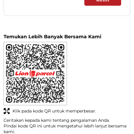
Temukan Lebih Banyak Bersama Kami
Klik pada kode QR untuk memperbesar.
Ceritakan kepada kami tentang pengalaman Anda.
Pindai kode QR ini untuk mengetahui lebih lanjut bersama
kami.