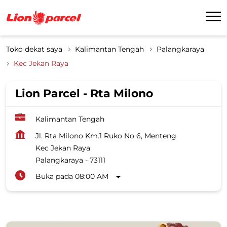
Toko dekat saya
Kalimantan Tengah
Palangkaraya
Kec Jekan Raya
Lion Parcel - Rta Milono
Kalimantan Tengah
Jl. Rta Milono Km.1 Ruko No 6, Menteng
Kec Jekan Raya
Palangkaraya
-
73111
Buka pada 08:00 AM