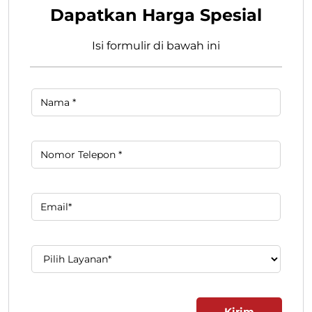
Dapatkan Harga Spesial
Isi formulir di bawah ini