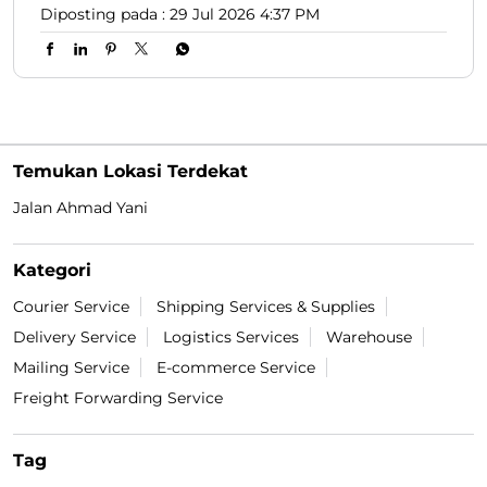
Diposting pada :
29 Jul 2026 4:37 PM
Temukan Lokasi Terdekat
Jalan Ahmad Yani
Kategori
Courier Service
Shipping Services & Supplies
Delivery Service
Logistics Services
Warehouse
Mailing Service
E-commerce Service
Freight Forwarding Service
Tag