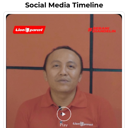
Social Media Timeline