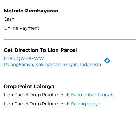
Metode Pembayaran
Cash
Online Payment
Get Direction To Lion Parcel
6P9MQWH9+WW
Palangkaraya, Kalimantan Tengah, Indonesia
Drop Point Lainnya
Lion Parcel Drop Point masuk
Kalimantan Tengah
Lion Parcel Drop Point masuk
Palangkaraya