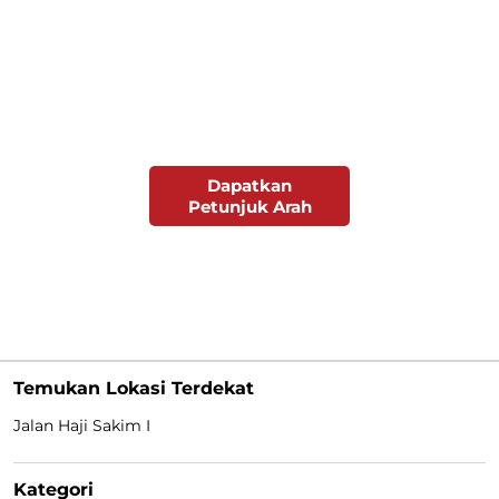
Dapatkan
Petunjuk Arah
Temukan Lokasi Terdekat
Jalan Haji Sakim I
Kategori