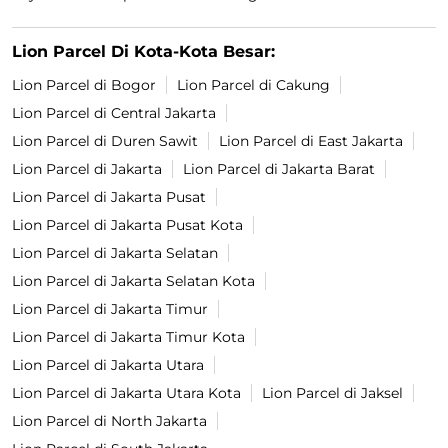
Lion Parcel Di Kota-Kota Besar:
Lion Parcel di Bogor
Lion Parcel di Cakung
Lion Parcel di Central Jakarta
Lion Parcel di Duren Sawit
Lion Parcel di East Jakarta
Lion Parcel di Jakarta
Lion Parcel di Jakarta Barat
Lion Parcel di Jakarta Pusat
Lion Parcel di Jakarta Pusat Kota
Lion Parcel di Jakarta Selatan
Lion Parcel di Jakarta Selatan Kota
Lion Parcel di Jakarta Timur
Lion Parcel di Jakarta Timur Kota
Lion Parcel di Jakarta Utara
Lion Parcel di Jakarta Utara Kota
Lion Parcel di Jaksel
Lion Parcel di North Jakarta