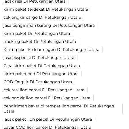
lacak resi Di Petukangan Utara
kirim paket terdekat Di Petukangan Utara
cek ongkir cargo Di Petukangan Utara
jasa pengiriman barang Di Petukangan Utara
kirim paket Di Petukangan Utara
tracking paket Di Petukangan Utara
Kirim paket ke luar negeri Di Petukangan Utara
jasa ekspedisi Di Petukangan Utara
Cara kirim paket Di Petukangan Utara
kirim paket cod Di Petukangan Utara
COD Ongkir Di Petukangan Utara
cek resi lion parcel Di Petukangan Utara
cek ongkir lion parcel Di Petukangan Utara
pengiriman bayar di tempat lion parcel Di Petukangan
Utara
lacak paket lion parcel Di Petukangan Utara
bayar COD lion parcel Di Petukangan Utara