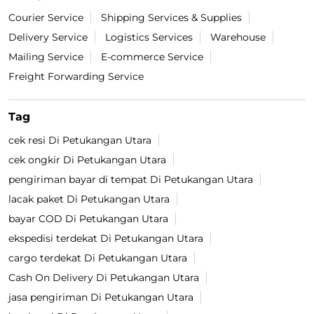
Courier Service
Shipping Services & Supplies
Delivery Service
Logistics Services
Warehouse
Mailing Service
E-commerce Service
Freight Forwarding Service
Tag
cek resi Di Petukangan Utara
cek ongkir Di Petukangan Utara
pengiriman bayar di tempat Di Petukangan Utara
lacak paket Di Petukangan Utara
bayar COD Di Petukangan Utara
ekspedisi terdekat Di Petukangan Utara
cargo terdekat Di Petukangan Utara
Cash On Delivery Di Petukangan Utara
jasa pengiriman Di Petukangan Utara