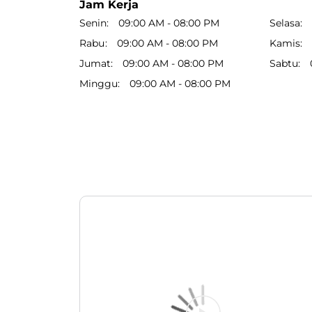
Jam Kerja
Senin
09:00 AM - 08:00 PM
Selasa
Rabu
09:00 AM - 08:00 PM
Kamis
Jumat
09:00 AM - 08:00 PM
Sabtu
Minggu
09:00 AM - 08:00 PM