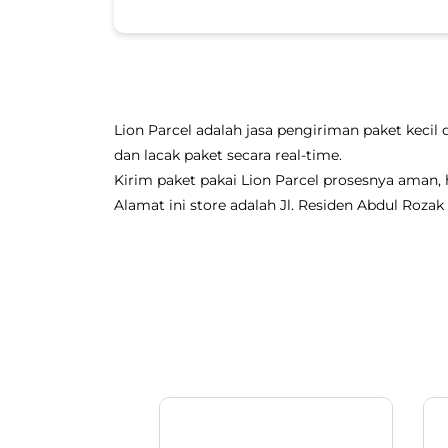
Lion Parcel adalah jasa pengiriman paket kecil 
dan lacak paket secara real-time.
Kirim paket pakai Lion Parcel prosesnya aman
Alamat ini store adalah Jl. Residen Abdul Rozak