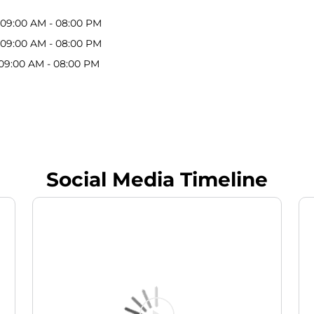
09:00 AM - 08:00 PM
09:00 AM - 08:00 PM
09:00 AM - 08:00 PM
Social Media Timeline