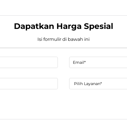
Dapatkan Harga Spesial
Isi formulir di bawah ini