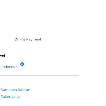
Online Payment
cel
 Indonesia
Sumatera Selatan
Palembang