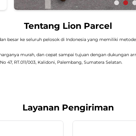
Tentang Lion Parcel
dan besar ke seluruh pelosok di Indonesia yang memiliki metode 
, harganya murah, dan cepat sampai tujuan dengan dukungan a
 No 47, RT.011/003, Kalidoni, Palembang, Sumatera Selatan.
Layanan Pengiriman