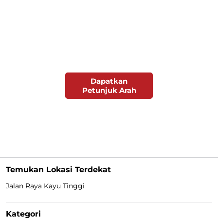
Dapatkan
Petunjuk Arah
Temukan Lokasi Terdekat
Jalan Raya Kayu Tinggi
Kategori