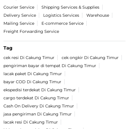
Courier Service
Shipping Services & Supplies
Delivery Service
Logistics Services
Warehouse
Mailing Service
E-commerce Service
Freight Forwarding Service
Tag
cek resi Di Cakung Timur
cek ongkir Di Cakung Timur
pengiriman bayar di tempat Di Cakung Timur
lacak paket Di Cakung Timur
bayar COD Di Cakung Timur
ekspedisi terdekat Di Cakung Timur
cargo terdekat Di Cakung Timur
Cash On Delivery Di Cakung Timur
jasa pengiriman Di Cakung Timur
lacak resi Di Cakung Timur