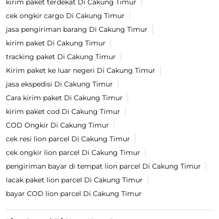
kirim paket terdekat Di Cakung Timur
cek ongkir cargo Di Cakung Timur
jasa pengiriman barang Di Cakung Timur
kirim paket Di Cakung Timur
tracking paket Di Cakung Timur
Kirim paket ke luar negeri Di Cakung Timur
jasa ekspedisi Di Cakung Timur
Cara kirim paket Di Cakung Timur
kirim paket cod Di Cakung Timur
COD Ongkir Di Cakung Timur
cek resi lion parcel Di Cakung Timur
cek ongkir lion parcel Di Cakung Timur
pengiriman bayar di tempat lion parcel Di Cakung Timur
lacak paket lion parcel Di Cakung Timur
bayar COD lion parcel Di Cakung Timur