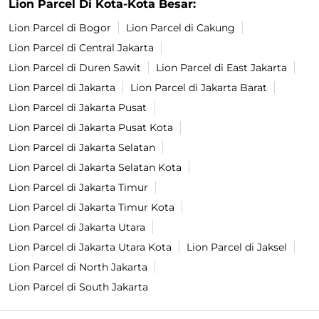
Lion Parcel Di Kota-Kota Besar:
Lion Parcel di Bogor
Lion Parcel di Cakung
Lion Parcel di Central Jakarta
Lion Parcel di Duren Sawit
Lion Parcel di East Jakarta
Lion Parcel di Jakarta
Lion Parcel di Jakarta Barat
Lion Parcel di Jakarta Pusat
Lion Parcel di Jakarta Pusat Kota
Lion Parcel di Jakarta Selatan
Lion Parcel di Jakarta Selatan Kota
Lion Parcel di Jakarta Timur
Lion Parcel di Jakarta Timur Kota
Lion Parcel di Jakarta Utara
Lion Parcel di Jakarta Utara Kota
Lion Parcel di Jaksel
Lion Parcel di North Jakarta
Lion Parcel di South Jakarta