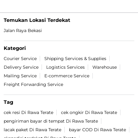
Temukan Lokasi Terdekat
Jalan Raya Bekasi
Kategori
Courier Service
Shipping Services & Supplies
Delivery Service
Logistics Services
Warehouse
Mailing Service
E-commerce Service
Freight Forwarding Service
Tag
cek resi Di Rawa Terate
cek ongkir Di Rawa Terate
pengiriman bayar di tempat Di Rawa Terate
lacak paket Di Rawa Terate
bayar COD Di Rawa Terate