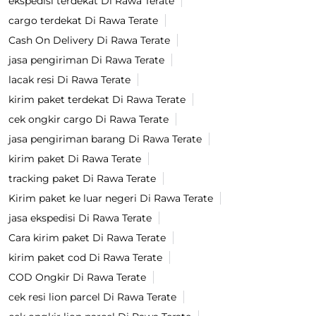
ekspedisi terdekat Di Rawa Terate
cargo terdekat Di Rawa Terate
Cash On Delivery Di Rawa Terate
jasa pengiriman Di Rawa Terate
lacak resi Di Rawa Terate
kirim paket terdekat Di Rawa Terate
cek ongkir cargo Di Rawa Terate
jasa pengiriman barang Di Rawa Terate
kirim paket Di Rawa Terate
tracking paket Di Rawa Terate
Kirim paket ke luar negeri Di Rawa Terate
jasa ekspedisi Di Rawa Terate
Cara kirim paket Di Rawa Terate
kirim paket cod Di Rawa Terate
COD Ongkir Di Rawa Terate
cek resi lion parcel Di Rawa Terate