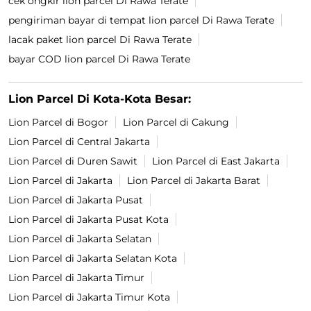
cek ongkir lion parcel Di Rawa Terate
pengiriman bayar di tempat lion parcel Di Rawa Terate
lacak paket lion parcel Di Rawa Terate
bayar COD lion parcel Di Rawa Terate
Lion Parcel Di Kota-Kota Besar:
Lion Parcel di Bogor
Lion Parcel di Cakung
Lion Parcel di Central Jakarta
Lion Parcel di Duren Sawit
Lion Parcel di East Jakarta
Lion Parcel di Jakarta
Lion Parcel di Jakarta Barat
Lion Parcel di Jakarta Pusat
Lion Parcel di Jakarta Pusat Kota
Lion Parcel di Jakarta Selatan
Lion Parcel di Jakarta Selatan Kota
Lion Parcel di Jakarta Timur
Lion Parcel di Jakarta Timur Kota