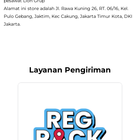
pesawat Lion Grup
Alamat ini store adalah Jl. Rawa Kuning 26, RT. 06/16, Kel.
Pulo Gebang, Jaktim, Kec Cakung, Jakarta Timur Kota, DKI
Jakarta.
Layanan Pengiriman