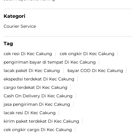
Kategori
Courier Service
Tag
cek resi Di Kec Cakung
cek ongkir Di Kec Cakung
pengiriman bayar di tempat Di Kec Cakung
lacak paket Di Kec Cakung
bayar COD Di Kec Cakung
ekspedisi terdekat Di Kec Cakung
cargo terdekat Di Kec Cakung
Cash On Delivery Di Kec Cakung
jasa pengiriman Di Kec Cakung
lacak resi Di Kec Cakung
kirim paket terdekat Di Kec Cakung
cek ongkir cargo Di Kec Cakung