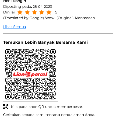
Herli Nangin
Diposting pada
:
28-04-2023
Dinilai
5
(Translated by Google) Wow! (Original) Mantaaaap
Lihat Semua
Temukan Lebih Banyak Bersama Kami
Klik pada kode QR untuk memperbesar.
Ceritakan kepada kami tentang pengalaman Anda.