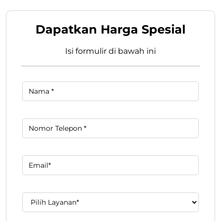
Dapatkan Harga Spesial
Isi formulir di bawah ini