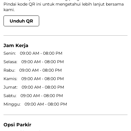
Pindai kode QR ini untuk mengetahui lebih lanjut bersama
kami.
Unduh QR
Jam Kerja
Senin
09:00 AM - 08:00 PM
Selasa
09:00 AM - 08:00 PM
Rabu
09:00 AM - 08:00 PM
Kamis
09:00 AM - 08:00 PM
Jumat
09:00 AM - 08:00 PM
Sabtu
09:00 AM - 08:00 PM
Minggu
09:00 AM - 08:00 PM
Opsi Parkir