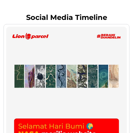
Social Media Timeline