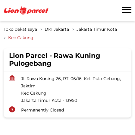
Toko dekat saya
DKI Jakarta
Jakarta Timur Kota
Kec Cakung
Lion Parcel - Rawa Kuning
Pulogebang
Jl. Rawa Kuning 26, RT. 06/16, Kel. Pulo Gebang,
Jaktim
Kec Cakung
Jakarta Timur Kota
-
13950
Permanently Closed