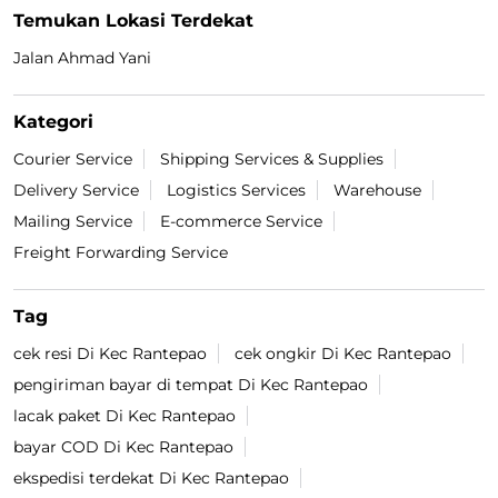
Temukan Lokasi Terdekat
Jalan Ahmad Yani
Kategori
Courier Service
Shipping Services & Supplies
Delivery Service
Logistics Services
Warehouse
Mailing Service
E-commerce Service
Freight Forwarding Service
Tag
cek resi Di Kec Rantepao
cek ongkir Di Kec Rantepao
pengiriman bayar di tempat Di Kec Rantepao
lacak paket Di Kec Rantepao
bayar COD Di Kec Rantepao
ekspedisi terdekat Di Kec Rantepao