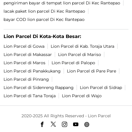
pengiriman bayar di tempat lion parcel Di Kec Rantepao
lacak paket lion parcel Di Kec Rantepao
bayar COD lion parcel Di Kec Rantepao
Lion Parcel Di Kota-Kota Besar:
Lion Parcel di Gowa
Lion Parcel di Kab. Toraja Utara
Lion Parcel di Makassar
Lion Parcel di Mariso
Lion Parcel di Maros
Lion Parcel di Palopo
Lion Parcel di Panakkukang
Lion Parcel di Pare Pare
Lion Parcel di Pinrang
Lion Parcel di Sidenreng Rappang
Lion Parcel di Sidrap
Lion Parcel di Tana Toraja
Lion Parcel di Wajo
2020-2025 All Rights Reserved - Lion Parcel