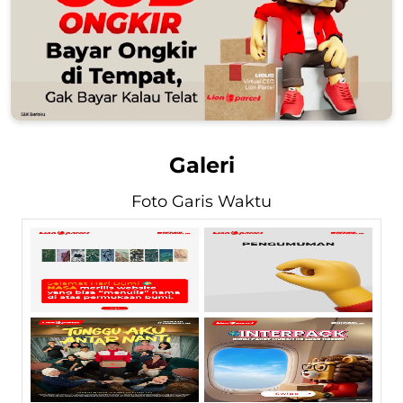
Galeri
Foto Garis Waktu