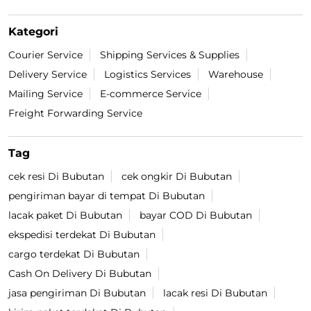
Kategori
Courier Service
Shipping Services & Supplies
Delivery Service
Logistics Services
Warehouse
Mailing Service
E-commerce Service
Freight Forwarding Service
Tag
cek resi Di Bubutan
cek ongkir Di Bubutan
pengiriman bayar di tempat Di Bubutan
lacak paket Di Bubutan
bayar COD Di Bubutan
ekspedisi terdekat Di Bubutan
cargo terdekat Di Bubutan
Cash On Delivery Di Bubutan
jasa pengiriman Di Bubutan
lacak resi Di Bubutan