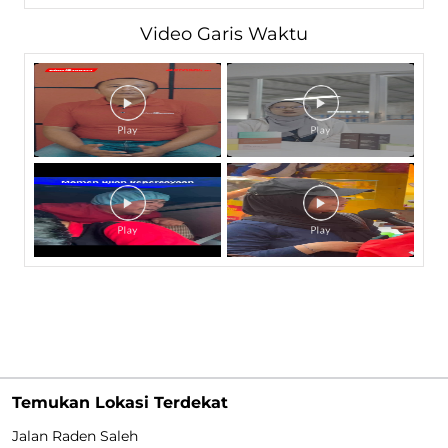
Video Garis Waktu
Temukan Lokasi Terdekat
Jalan Raden Saleh