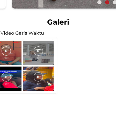
Galeri
Video Garis Waktu