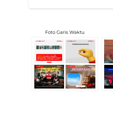
Foto Garis Waktu