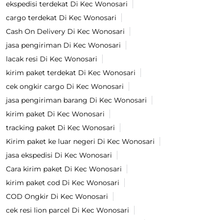
ekspedisi terdekat Di Kec Wonosari
cargo terdekat Di Kec Wonosari
Cash On Delivery Di Kec Wonosari
jasa pengiriman Di Kec Wonosari
lacak resi Di Kec Wonosari
kirim paket terdekat Di Kec Wonosari
cek ongkir cargo Di Kec Wonosari
jasa pengiriman barang Di Kec Wonosari
kirim paket Di Kec Wonosari
tracking paket Di Kec Wonosari
Kirim paket ke luar negeri Di Kec Wonosari
jasa ekspedisi Di Kec Wonosari
Cara kirim paket Di Kec Wonosari
kirim paket cod Di Kec Wonosari
COD Ongkir Di Kec Wonosari
cek resi lion parcel Di Kec Wonosari