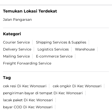
Temukan Lokasi Terdekat
Jalan Pangarsan
Kategori
Courier Service
Shipping Services & Supplies
Delivery Service
Logistics Services
Warehouse
Mailing Service
E-commerce Service
Freight Forwarding Service
Tag
cek resi Di Kec Wonosari
cek ongkir Di Kec Wonosari
pengiriman bayar di tempat Di Kec Wonosari
lacak paket Di Kec Wonosari
bayar COD Di Kec Wonosari