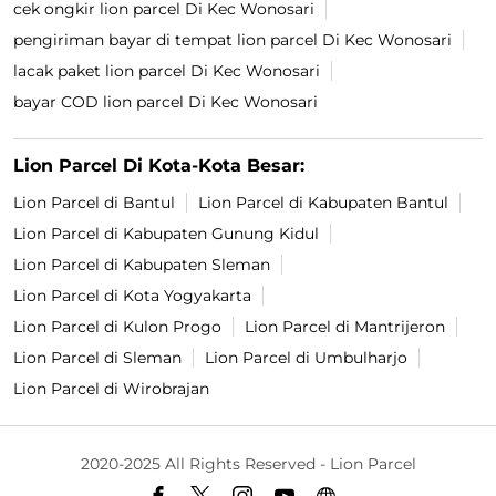
cek ongkir lion parcel Di Kec Wonosari
pengiriman bayar di tempat lion parcel Di Kec Wonosari
lacak paket lion parcel Di Kec Wonosari
bayar COD lion parcel Di Kec Wonosari
Lion Parcel Di Kota-Kota Besar:
Lion Parcel di Bantul
Lion Parcel di Kabupaten Bantul
Lion Parcel di Kabupaten Gunung Kidul
Lion Parcel di Kabupaten Sleman
Lion Parcel di Kota Yogyakarta
Lion Parcel di Kulon Progo
Lion Parcel di Mantrijeron
Lion Parcel di Sleman
Lion Parcel di Umbulharjo
Lion Parcel di Wirobrajan
2020-2025 All Rights Reserved - Lion Parcel