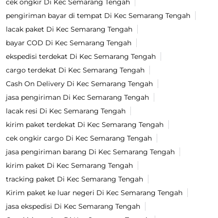
cek ongkir Di Kec Semarang Tengah
pengiriman bayar di tempat Di Kec Semarang Tengah
lacak paket Di Kec Semarang Tengah
bayar COD Di Kec Semarang Tengah
ekspedisi terdekat Di Kec Semarang Tengah
cargo terdekat Di Kec Semarang Tengah
Cash On Delivery Di Kec Semarang Tengah
jasa pengiriman Di Kec Semarang Tengah
lacak resi Di Kec Semarang Tengah
kirim paket terdekat Di Kec Semarang Tengah
cek ongkir cargo Di Kec Semarang Tengah
jasa pengiriman barang Di Kec Semarang Tengah
kirim paket Di Kec Semarang Tengah
tracking paket Di Kec Semarang Tengah
Kirim paket ke luar negeri Di Kec Semarang Tengah
jasa ekspedisi Di Kec Semarang Tengah