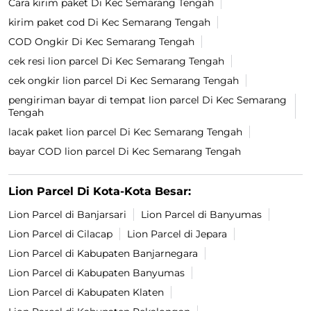
Cara kirim paket Di Kec Semarang Tengah
kirim paket cod Di Kec Semarang Tengah
COD Ongkir Di Kec Semarang Tengah
cek resi lion parcel Di Kec Semarang Tengah
cek ongkir lion parcel Di Kec Semarang Tengah
pengiriman bayar di tempat lion parcel Di Kec Semarang
Tengah
lacak paket lion parcel Di Kec Semarang Tengah
bayar COD lion parcel Di Kec Semarang Tengah
Lion Parcel Di Kota-Kota Besar:
Lion Parcel di Banjarsari
Lion Parcel di Banyumas
Lion Parcel di Cilacap
Lion Parcel di Jepara
Lion Parcel di Kabupaten Banjarnegara
Lion Parcel di Kabupaten Banyumas
Lion Parcel di Kabupaten Klaten