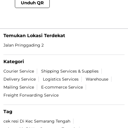
Unduh QR
Temukan Lokasi Terdekat
Jalan Pringgading 2
Kategori
Courier Service
Shipping Services & Supplies
Delivery Service
Logistics Services
Warehouse
Mailing Service
E-commerce Service
Freight Forwarding Service
Tag
cek resi Di Kec Semarang Tengah