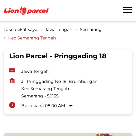
Toko dekat saya
Jawa Tengah
Semarang
Kec Semarang Tengah
Lion Parcel - Pringgading 18
Jawa Tengah
Jl. Pringgading No 18, Brumbungan
Kec Semarang Tengah
Semarang
-
50135
Buka pada 08:00 AM