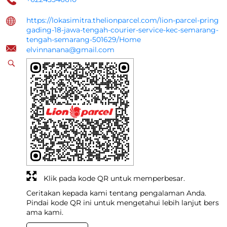
https://lokasimitra.thelionparcel.com/lion-parcel-pring
gading-18-jawa-tengah-courier-service-kec-semarang-
tengah-semarang-501629/Home
elvinnanana@gmail.com
Klik pada kode QR untuk memperbesar.
Ceritakan kepada kami tentang pengalaman Anda.
Pindai kode QR ini untuk mengetahui lebih lanjut bers
ama kami.