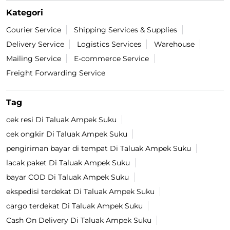
Kategori
Courier Service
Shipping Services & Supplies
Delivery Service
Logistics Services
Warehouse
Mailing Service
E-commerce Service
Freight Forwarding Service
Tag
cek resi Di Taluak Ampek Suku
cek ongkir Di Taluak Ampek Suku
pengiriman bayar di tempat Di Taluak Ampek Suku
lacak paket Di Taluak Ampek Suku
bayar COD Di Taluak Ampek Suku
ekspedisi terdekat Di Taluak Ampek Suku
cargo terdekat Di Taluak Ampek Suku
Cash On Delivery Di Taluak Ampek Suku