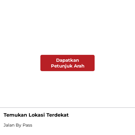
Dapatkan
Petunjuk Arah
Temukan Lokasi Terdekat
Jalan By Pass