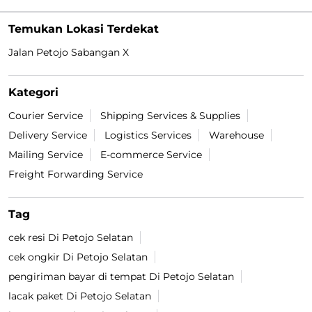
Temukan Lokasi Terdekat
Jalan Petojo Sabangan X
Kategori
Courier Service
Shipping Services & Supplies
Delivery Service
Logistics Services
Warehouse
Mailing Service
E-commerce Service
Freight Forwarding Service
Tag
cek resi Di Petojo Selatan
cek ongkir Di Petojo Selatan
pengiriman bayar di tempat Di Petojo Selatan
lacak paket Di Petojo Selatan