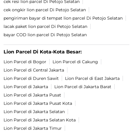
cek resi lion parcel Di Petojo Selatan
cek ongkir lion parcel Di Petojo Selatan
pengiriman bayar di tempat lion parcel Di Petojo Selatan
lacak paket lion parcel Di Petojo Selatan
bayar COD lion parcel Di Petojo Selatan
Lion Parcel Di Kota-Kota Besar:
Lion Parcel di Bogor
Lion Parcel di Cakung
Lion Parcel di Central Jakarta
Lion Parcel di Duren Sawit
Lion Parcel di East Jakarta
Lion Parcel di Jakarta
Lion Parcel di Jakarta Barat
Lion Parcel di Jakarta Pusat
Lion Parcel di Jakarta Pusat Kota
Lion Parcel di Jakarta Selatan
Lion Parcel di Jakarta Selatan Kota
Lion Parcel di Jakarta Timur