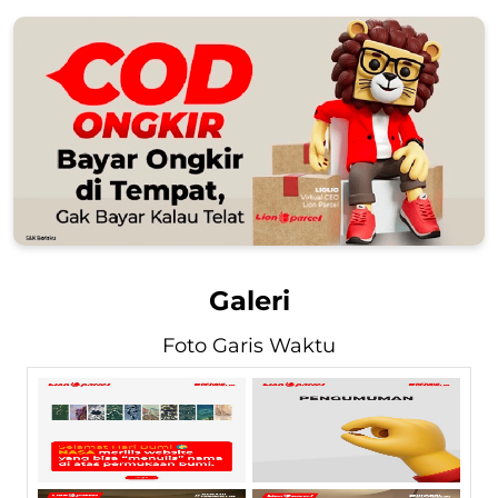
Galeri
Foto Garis Waktu