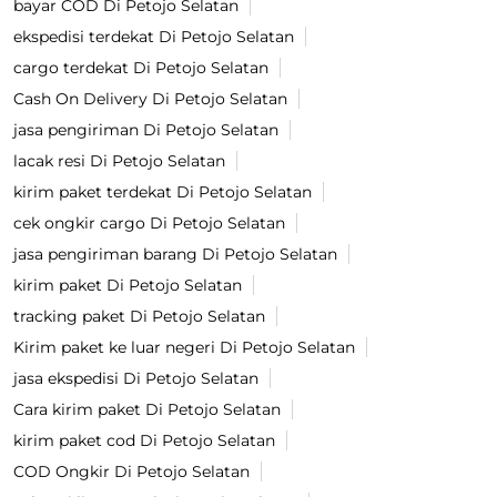
bayar COD Di Petojo Selatan
ekspedisi terdekat Di Petojo Selatan
cargo terdekat Di Petojo Selatan
Cash On Delivery Di Petojo Selatan
jasa pengiriman Di Petojo Selatan
lacak resi Di Petojo Selatan
kirim paket terdekat Di Petojo Selatan
cek ongkir cargo Di Petojo Selatan
jasa pengiriman barang Di Petojo Selatan
kirim paket Di Petojo Selatan
tracking paket Di Petojo Selatan
Kirim paket ke luar negeri Di Petojo Selatan
jasa ekspedisi Di Petojo Selatan
Cara kirim paket Di Petojo Selatan
kirim paket cod Di Petojo Selatan
COD Ongkir Di Petojo Selatan