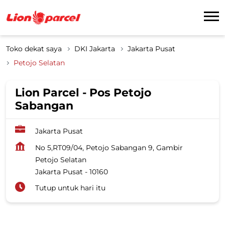
Toko dekat saya
DKI Jakarta
Jakarta Pusat
Petojo Selatan
Lion Parcel - Pos Petojo
Sabangan
Jakarta Pusat
No 5,RT09/04, Petojo Sabangan 9, Gambir
Petojo Selatan
Jakarta Pusat
-
10160
Tutup untuk hari itu