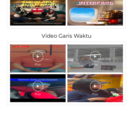
Video Garis Waktu