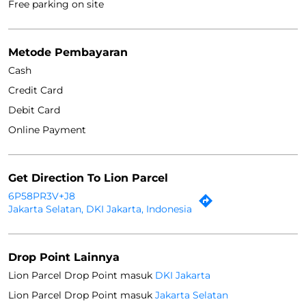
Free parking on site
Metode Pembayaran
Cash
Credit Card
Debit Card
Online Payment
Get Direction To Lion Parcel
6P58PR3V+J8
Jakarta Selatan, DKI Jakarta, Indonesia
Drop Point Lainnya
Lion Parcel Drop Point masuk
DKI Jakarta
Lion Parcel Drop Point masuk
Jakarta Selatan