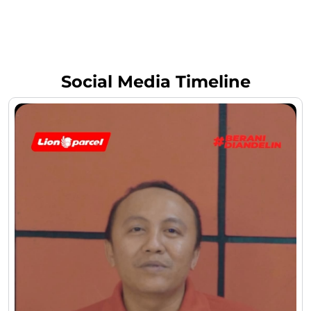
Social Media Timeline