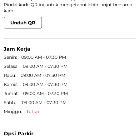
Pindai kode QR ini untuk mengetahui lebih lanjut bersama
kami.
Unduh QR
Jam Kerja
Senin
09:00 AM - 07:30 PM
Selasa
09:00 AM - 07:30 PM
Rabu
09:00 AM - 07:30 PM
Kamis
09:00 AM - 07:30 PM
Jumat
09:00 AM - 07:30 PM
Sabtu
09:00 AM - 07:30 PM
Minggu
Tutup
Opsi Parkir