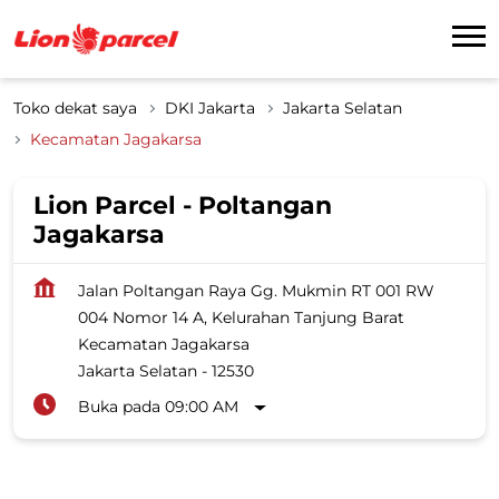
Toko dekat saya
DKI Jakarta
Jakarta Selatan
Kecamatan Jagakarsa
Lion Parcel - Poltangan
Jagakarsa
Jalan Poltangan Raya Gg. Mukmin RT 001 RW
004 Nomor 14 A, Kelurahan Tanjung Barat
Kecamatan Jagakarsa
Jakarta Selatan
-
12530
Buka pada 09:00 AM