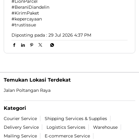
#LionParcel
#BeraniDiandelin
#KirimPaket
#kepercayaan
#trustissue
Diposting pada :
29 Jul 2026 4:37 PM
Temukan Lokasi Terdekat
Jalan Poltangan Raya
Kategori
Courier Service
Shipping Services & Supplies
Delivery Service
Logistics Services
Warehouse
Mailing Service
E-commerce Service