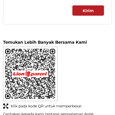
Temukan Lebih Banyak Bersama Kami
Klik pada kode QR untuk memperbesar.
Ceritakan kepada kami tentang pengalaman Anda.