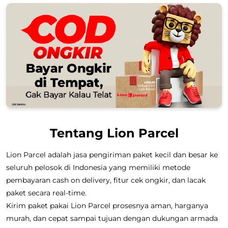
Tentang Lion Parcel
Lion Parcel adalah jasa pengiriman paket kecil dan besar ke
seluruh pelosok di Indonesia yang memiliki metode
pembayaran cash on delivery, fitur cek ongkir, dan lacak
paket secara real-time.
Kirim paket pakai Lion Parcel prosesnya aman, harganya
murah, dan cepat sampai tujuan dengan dukungan armada