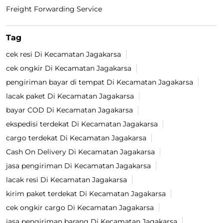
Freight Forwarding Service
Tag
cek resi Di Kecamatan Jagakarsa
cek ongkir Di Kecamatan Jagakarsa
pengiriman bayar di tempat Di Kecamatan Jagakarsa
lacak paket Di Kecamatan Jagakarsa
bayar COD Di Kecamatan Jagakarsa
ekspedisi terdekat Di Kecamatan Jagakarsa
cargo terdekat Di Kecamatan Jagakarsa
Cash On Delivery Di Kecamatan Jagakarsa
jasa pengiriman Di Kecamatan Jagakarsa
lacak resi Di Kecamatan Jagakarsa
kirim paket terdekat Di Kecamatan Jagakarsa
cek ongkir cargo Di Kecamatan Jagakarsa
jasa pengiriman barang Di Kecamatan Jagakarsa