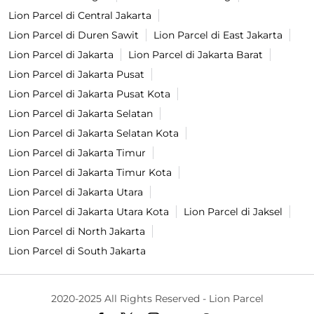
Lion Parcel di Central Jakarta
Lion Parcel di Duren Sawit
Lion Parcel di East Jakarta
Lion Parcel di Jakarta
Lion Parcel di Jakarta Barat
Lion Parcel di Jakarta Pusat
Lion Parcel di Jakarta Pusat Kota
Lion Parcel di Jakarta Selatan
Lion Parcel di Jakarta Selatan Kota
Lion Parcel di Jakarta Timur
Lion Parcel di Jakarta Timur Kota
Lion Parcel di Jakarta Utara
Lion Parcel di Jakarta Utara Kota
Lion Parcel di Jaksel
Lion Parcel di North Jakarta
Lion Parcel di South Jakarta
2020-2025 All Rights Reserved - Lion Parcel