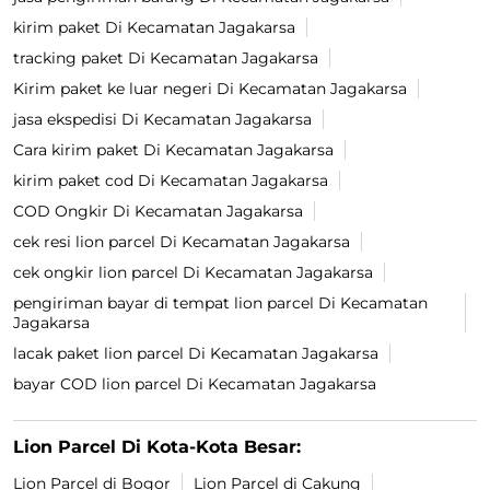
kirim paket Di Kecamatan Jagakarsa
tracking paket Di Kecamatan Jagakarsa
Kirim paket ke luar negeri Di Kecamatan Jagakarsa
jasa ekspedisi Di Kecamatan Jagakarsa
Cara kirim paket Di Kecamatan Jagakarsa
kirim paket cod Di Kecamatan Jagakarsa
COD Ongkir Di Kecamatan Jagakarsa
cek resi lion parcel Di Kecamatan Jagakarsa
cek ongkir lion parcel Di Kecamatan Jagakarsa
pengiriman bayar di tempat lion parcel Di Kecamatan
Jagakarsa
lacak paket lion parcel Di Kecamatan Jagakarsa
bayar COD lion parcel Di Kecamatan Jagakarsa
Lion Parcel Di Kota-Kota Besar:
Lion Parcel di Bogor
Lion Parcel di Cakung