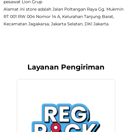
pesawat Lion Grup
Alamat ini store adalah Jalan Poltangan Raya Gg. Mukmin
RT 001 RW 004 Nomor 14 A, Kelurahan Tanjung Barat,
Kecamatan Jagakarsa, Jakarta Selatan, DKI Jakarta.
Layanan Pengiriman