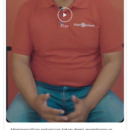
Meninggalkan pekerjaan tetap demi membangun