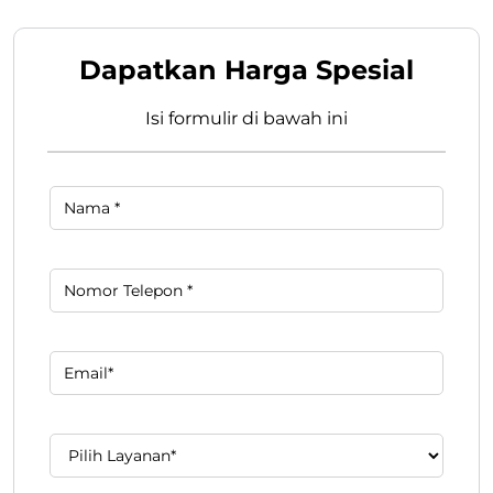
Dapatkan Harga Spesial
Isi formulir di bawah ini