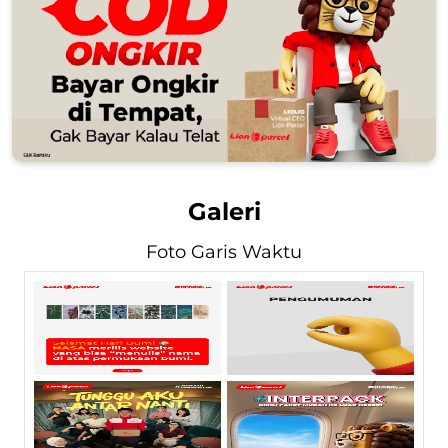
Galeri
Foto Garis Waktu