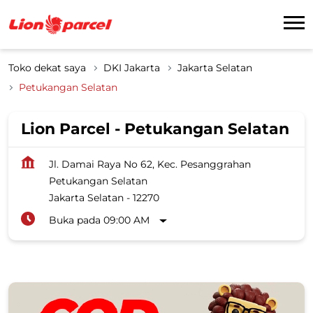
Toko dekat saya
DKI Jakarta
Jakarta Selatan
Petukangan Selatan
Lion Parcel - Petukangan Selatan
Jl. Damai Raya No 62, Kec. Pesanggrahan
Petukangan Selatan
Jakarta Selatan
-
12270
Buka pada 09:00 AM