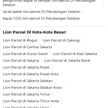
pengiriman bayar di tempat lion parcel Di Petukangan
Selatan
lacak paket lion parcel Di Petukangan Selatan
bayar COD lion parcel Di Petukangan Selatan
Lion Parcel Di Kota-Kota Besar:
Lion Parcel di Bogor
Lion Parcel di Cakung
Lion Parcel di Central Jakarta
Lion Parcel di Duren Sawit
Lion Parcel di East Jakarta
Lion Parcel di Jakarta
Lion Parcel di Jakarta Barat
Lion Parcel di Jakarta Pusat
Lion Parcel di Jakarta Pusat Kota
Lion Parcel di Jakarta Selatan
Lion Parcel di Jakarta Selatan Kota
Lion Parcel di Jakarta Timur
Lion Parcel di Jakarta Timur Kota
Lion Parcel di Jakarta Utara