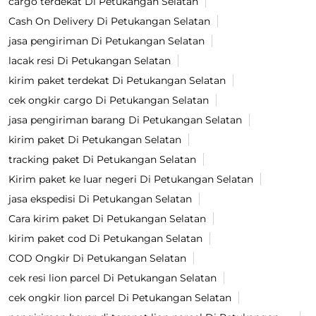
cargo terdekat Di Petukangan Selatan
Cash On Delivery Di Petukangan Selatan
jasa pengiriman Di Petukangan Selatan
lacak resi Di Petukangan Selatan
kirim paket terdekat Di Petukangan Selatan
cek ongkir cargo Di Petukangan Selatan
jasa pengiriman barang Di Petukangan Selatan
kirim paket Di Petukangan Selatan
tracking paket Di Petukangan Selatan
Kirim paket ke luar negeri Di Petukangan Selatan
jasa ekspedisi Di Petukangan Selatan
Cara kirim paket Di Petukangan Selatan
kirim paket cod Di Petukangan Selatan
COD Ongkir Di Petukangan Selatan
cek resi lion parcel Di Petukangan Selatan
cek ongkir lion parcel Di Petukangan Selatan