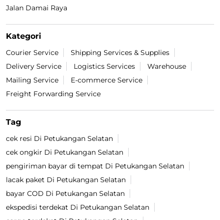
Jalan Damai Raya
Kategori
Courier Service
Shipping Services & Supplies
Delivery Service
Logistics Services
Warehouse
Mailing Service
E-commerce Service
Freight Forwarding Service
Tag
cek resi Di Petukangan Selatan
cek ongkir Di Petukangan Selatan
pengiriman bayar di tempat Di Petukangan Selatan
lacak paket Di Petukangan Selatan
bayar COD Di Petukangan Selatan
ekspedisi terdekat Di Petukangan Selatan