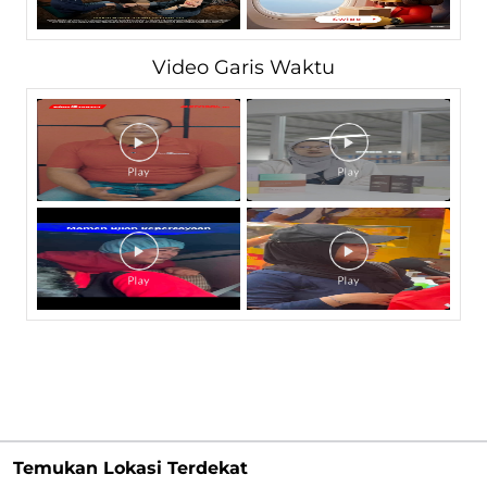
Video Garis Waktu
Temukan Lokasi Terdekat