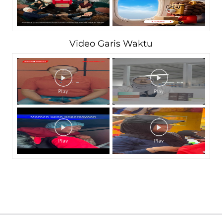
Video Garis Waktu