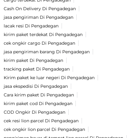
cargo terdekat Di Pengadegan
Cash On Delivery Di Pengadegan
jasa pengiriman Di Pengadegan
lacak resi Di Pengadegan
kirim paket terdekat Di Pengadegan
cek ongkir cargo Di Pengadegan
jasa pengiriman barang Di Pengadegan
kirim paket Di Pengadegan
tracking paket Di Pengadegan
Kirim paket ke luar negeri Di Pengadegan
jasa ekspedisi Di Pengadegan
Cara kirim paket Di Pengadegan
kirim paket cod Di Pengadegan
COD Ongkir Di Pengadegan
cek resi lion parcel Di Pengadegan
cek ongkir lion parcel Di Pengadegan