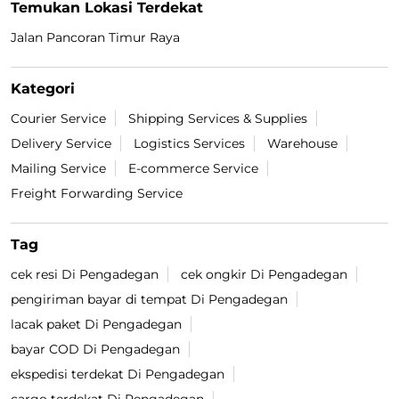
Temukan Lokasi Terdekat
Jalan Pancoran Timur Raya
Kategori
Courier Service
Shipping Services & Supplies
Delivery Service
Logistics Services
Warehouse
Mailing Service
E-commerce Service
Freight Forwarding Service
Tag
cek resi Di Pengadegan
cek ongkir Di Pengadegan
pengiriman bayar di tempat Di Pengadegan
lacak paket Di Pengadegan
bayar COD Di Pengadegan
ekspedisi terdekat Di Pengadegan