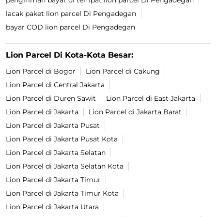
pengiriman bayar di tempat lion parcel Di Pengadegan
lacak paket lion parcel Di Pengadegan
bayar COD lion parcel Di Pengadegan
Lion Parcel Di Kota-Kota Besar:
Lion Parcel di Bogor
Lion Parcel di Cakung
Lion Parcel di Central Jakarta
Lion Parcel di Duren Sawit
Lion Parcel di East Jakarta
Lion Parcel di Jakarta
Lion Parcel di Jakarta Barat
Lion Parcel di Jakarta Pusat
Lion Parcel di Jakarta Pusat Kota
Lion Parcel di Jakarta Selatan
Lion Parcel di Jakarta Selatan Kota
Lion Parcel di Jakarta Timur
Lion Parcel di Jakarta Timur Kota
Lion Parcel di Jakarta Utara