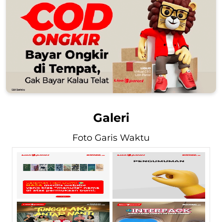
Galeri
Foto Garis Waktu