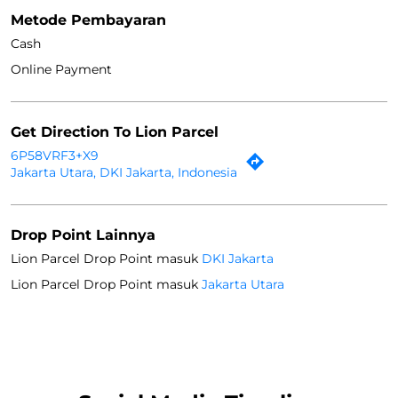
Metode Pembayaran
Cash
Online Payment
Get Direction To Lion Parcel
6P58VRF3+X9
Jakarta Utara, DKI Jakarta, Indonesia
Drop Point Lainnya
Lion Parcel Drop Point masuk
DKI Jakarta
Lion Parcel Drop Point masuk
Jakarta Utara