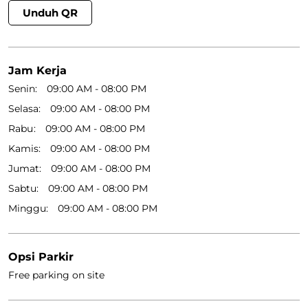
Unduh QR
Jam Kerja
Senin
09:00 AM - 08:00 PM
Selasa
09:00 AM - 08:00 PM
Rabu
09:00 AM - 08:00 PM
Kamis
09:00 AM - 08:00 PM
Jumat
09:00 AM - 08:00 PM
Sabtu
09:00 AM - 08:00 PM
Minggu
09:00 AM - 08:00 PM
Opsi Parkir
Free parking on site