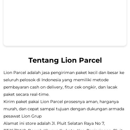
Tentang Lion Parcel
Lion Parcel adalah jasa pengiriman paket kecil dan besar ke
seluruh pelosok di Indonesia yang memiliki metode
pembayaran cash on delivery, fitur cek ongkir, dan lacak
paket secara real-time.
Kirim paket pakai Lion Parcel prosesnya aman, harganya
murah, dan cepat sampai tujuan dengan dukungan armada
pesawat Lion Grup
Alamat ini store adalah Jl. Pluit Selatan Raya No 7,