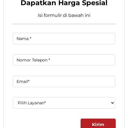
Dapatkan Harga Spesial
Isi formulir di bawah ini