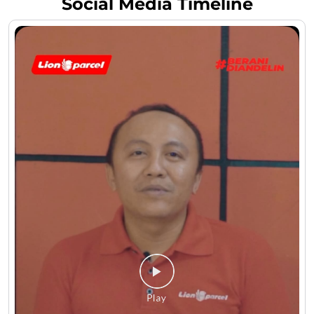
Social Media Timeline