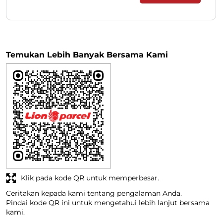
Temukan Lebih Banyak Bersama Kami
Klik pada kode QR untuk memperbesar.
Ceritakan kepada kami tentang pengalaman Anda.
Pindai kode QR ini untuk mengetahui lebih lanjut bersama
kami.