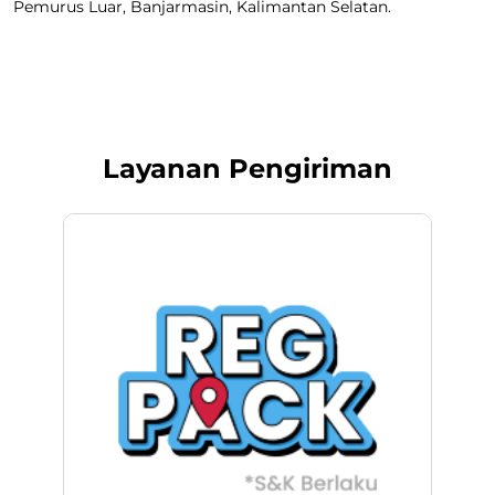
Pemurus Luar, Banjarmasin, Kalimantan Selatan.
Layanan Pengiriman