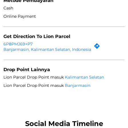
Metode Pembayaran
Cash
Online Payment
Get Direction To Lion Parcel
6P8PMJ69+P7
Banjarmasin, Kalimantan Selatan, Indonesia
Drop Point Lainnya
Lion Parcel Drop Point masuk
Kalimantan Selatan
Lion Parcel Drop Point masuk
Banjarmasin
Social Media Timeline