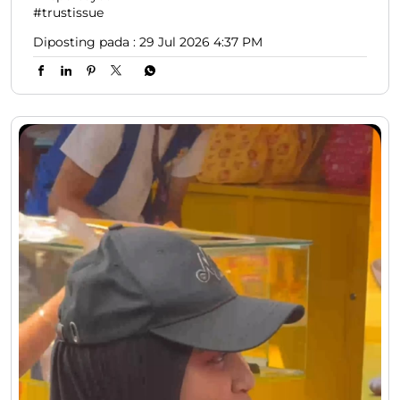
#trustissue
Diposting pada :
29 Jul 2026 4:37 PM