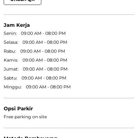
Jam Kerja
Senin
09:00 AM - 08:00 PM
Selasa
09:00 AM - 08:00 PM
Rabu
09:00 AM - 08:00 PM
Kamis
09:00 AM - 08:00 PM
Jumat
09:00 AM - 08:00 PM
Sabtu
09:00 AM - 08:00 PM
Minggu
09:00 AM - 08:00 PM
Opsi Parkir
Free parking on site