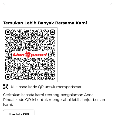
Temukan Lebih Banyak Bersama Kami
Klik pada kode QR untuk memperbesar.
Ceritakan kepada kami tentang pengalaman Anda.
Pindai kode QR ini untuk mengetahui lebih lanjut bersama
kami.
Unduh QR