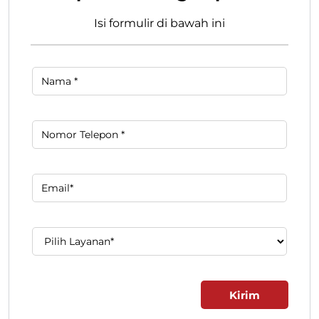
Isi formulir di bawah ini