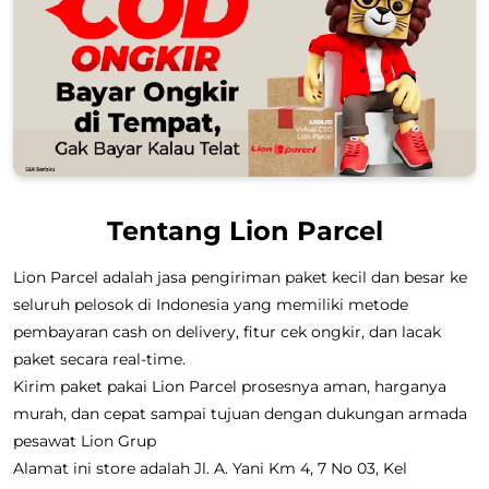
Tentang Lion Parcel
Lion Parcel adalah jasa pengiriman paket kecil dan besar ke
seluruh pelosok di Indonesia yang memiliki metode
pembayaran cash on delivery, fitur cek ongkir, dan lacak
paket secara real-time.
Kirim paket pakai Lion Parcel prosesnya aman, harganya
murah, dan cepat sampai tujuan dengan dukungan armada
pesawat Lion Grup
Alamat ini store adalah Jl. A. Yani Km 4, 7 No 03, Kel