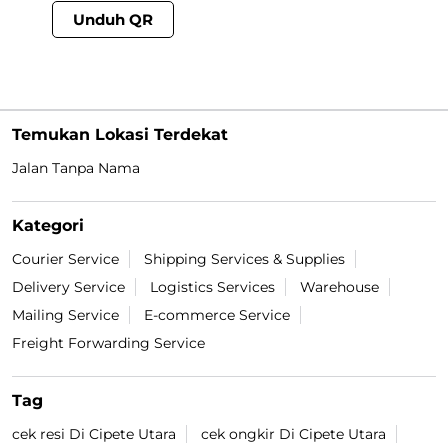
Unduh QR
Temukan Lokasi Terdekat
Jalan Tanpa Nama
Kategori
Courier Service
Shipping Services & Supplies
Delivery Service
Logistics Services
Warehouse
Mailing Service
E-commerce Service
Freight Forwarding Service
Tag
cek resi Di Cipete Utara
cek ongkir Di Cipete Utara