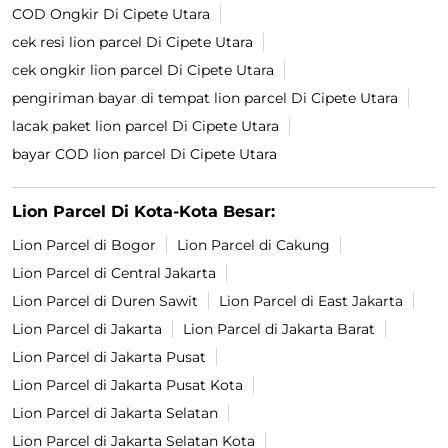
COD Ongkir Di Cipete Utara
cek resi lion parcel Di Cipete Utara
cek ongkir lion parcel Di Cipete Utara
pengiriman bayar di tempat lion parcel Di Cipete Utara
lacak paket lion parcel Di Cipete Utara
bayar COD lion parcel Di Cipete Utara
Lion Parcel Di Kota-Kota Besar:
Lion Parcel di Bogor
Lion Parcel di Cakung
Lion Parcel di Central Jakarta
Lion Parcel di Duren Sawit
Lion Parcel di East Jakarta
Lion Parcel di Jakarta
Lion Parcel di Jakarta Barat
Lion Parcel di Jakarta Pusat
Lion Parcel di Jakarta Pusat Kota
Lion Parcel di Jakarta Selatan
Lion Parcel di Jakarta Selatan Kota