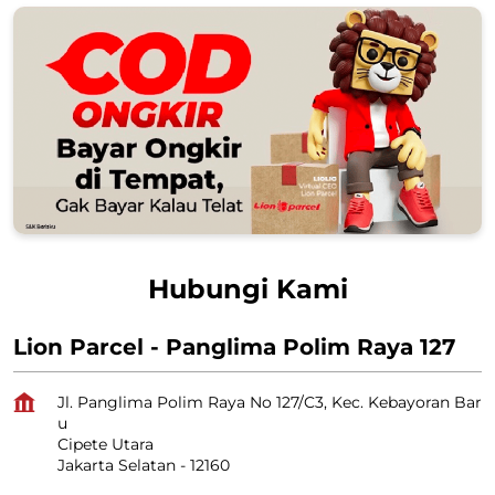
Hubungi Kami
Lion Parcel - Panglima Polim Raya 127
Jl. Panglima Polim Raya No 127/C3, Kec. Kebayoran Bar
u
Cipete Utara
Jakarta Selatan
-
12160