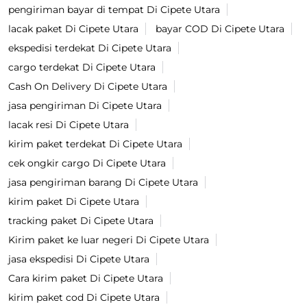
pengiriman bayar di tempat Di Cipete Utara
lacak paket Di Cipete Utara
bayar COD Di Cipete Utara
ekspedisi terdekat Di Cipete Utara
cargo terdekat Di Cipete Utara
Cash On Delivery Di Cipete Utara
jasa pengiriman Di Cipete Utara
lacak resi Di Cipete Utara
kirim paket terdekat Di Cipete Utara
cek ongkir cargo Di Cipete Utara
jasa pengiriman barang Di Cipete Utara
kirim paket Di Cipete Utara
tracking paket Di Cipete Utara
Kirim paket ke luar negeri Di Cipete Utara
jasa ekspedisi Di Cipete Utara
Cara kirim paket Di Cipete Utara
kirim paket cod Di Cipete Utara